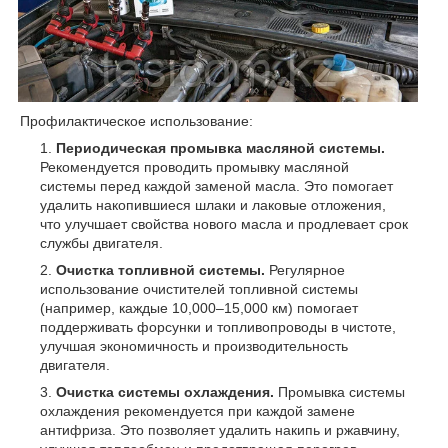
Профилактическое использование:
Периодическая промывка масляной системы.
Рекомендуется проводить промывку масляной
системы перед каждой заменой масла. Это помогает
удалить накопившиеся шлаки и лаковые отложения,
что улучшает свойства нового масла и продлевает срок
службы двигателя.
Очистка топливной системы.
Регулярное
использование очистителей топливной системы
(например, каждые 10,000–15,000 км) помогает
поддерживать форсунки и топливопроводы в чистоте,
улучшая экономичность и производительность
двигателя.
Очистка системы охлаждения.
Промывка системы
охлаждения рекомендуется при каждой замене
антифриза. Это позволяет удалить накипь и ржавчину,