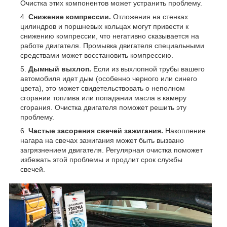
Очистка этих компонентов может устранить проблему.
Снижение компрессии.
Отложения на стенках
цилиндров и поршневых кольцах могут привести к
снижению компрессии, что негативно сказывается на
работе двигателя. Промывка двигателя специальными
средствами может восстановить компрессию.
Дымный выхлоп.
Если из выхлопной трубы вашего
автомобиля идет дым (особенно черного или синего
цвета), это может свидетельствовать о неполном
сгорании топлива или попадании масла в камеру
сгорания. Очистка двигателя поможет решить эту
проблему.
Частые засорения свечей зажигания.
Накопление
нагара на свечах зажигания может быть вызвано
загрязнением двигателя. Регулярная очистка поможет
избежать этой проблемы и продлит срок службы
свечей.