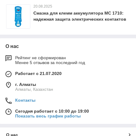
20.08.2025
Смазка для клемм аккумулятора МС 1710:
надежная защита электрических контактов
О нас
Рейтинг не сформирован
Менее 5 отзывов за последний год
Работает с 21.07.2020
г. Алматы
Алматы, Казахстан
Контакты
Сегодня работает с 10:00 до 19:00
Показать весь график работы
О нас