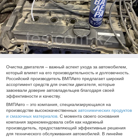
Очистка двигателя – важный аспект ухода за автомобилем,
который влияет на его производительность и долговечность.
Российский производитель ВМПАвто предлагает широкий
ассортимент средств для очистки двигателя, которые
завоевали доверие автовладельцев благодаря своей
эффективности и качеству.
ВМПАвто – это компания, специализирующаяся на
производстве высококачественных
автохимических продуктов
и смазочных материалов
. С момента своего основания
компания зарекомендовала себя как надежный
производитель, предоставляющий эффективные решения
для технического обслуживания автомобилей. В линейке