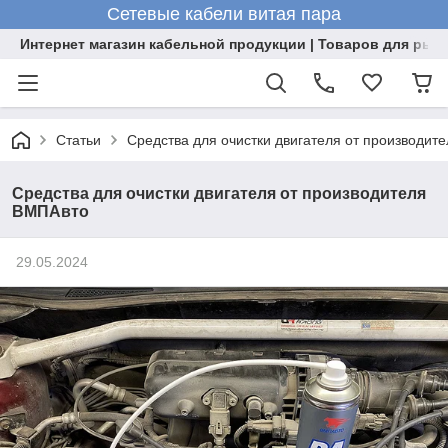
Сетевые кабели витая пара
Интернет магазин кабельной продукции | Товаров для рыб
Статьи
Средства для очистки двигателя от производит
Средства для очистки двигателя от производителя
ВМПАвто
29.05.2024