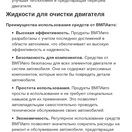
улучшая теплообмен и предотвращая перегрев
двигателя.
Жидкости для очистки двигателя
Преимущества использования средств от ВМПАвто:
Высокая эффективность.
Продукты ВМПАвто
разработаны с учетом последних достижений в
области автохимии, что обеспечивает их высокую
эффективность и надежность.
Безопасность для компонентов.
Средства от
ВМПАвто безопасны для всех элементов двигателя и
систем автомобиля. Они не содержат агрессивных
компонентов, которые могли бы повредить детали
автомобиля.
Простота использования.
Продукты ВМПАвто
просты в использовании и не требуют специальных
навыков для их применения. Это позволяет
автовладельцам самостоятельно проводить
техническое обслуживание своих автомобилей.
Экономичность.
Регулярное использование средств
ВМПАвто позволяет значительно сократить расходы на
ремонт и обслуживание автомобиля, предотвращая