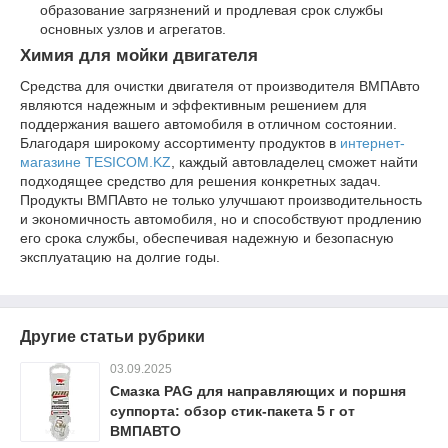
образование загрязнений и продлевая срок службы
основных узлов и агрегатов.
Химия для мойки двигателя
Средства для очистки двигателя от производителя ВМПАвто
являются надежным и эффективным решением для
поддержания вашего автомобиля в отличном состоянии.
Благодаря широкому ассортименту продуктов в
интернет-
магазине TESICOM.KZ
, каждый автовладелец сможет найти
подходящее средство для решения конкретных задач.
Продукты ВМПАвто не только улучшают производительность
и экономичность автомобиля, но и способствуют продлению
его срока службы, обеспечивая надежную и безопасную
эксплуатацию на долгие годы.
Другие статьи рубрики
03.09.2025
Смазка PAG для направляющих и поршня
суппорта: обзор стик-пакета 5 г от
ВМПАВТО