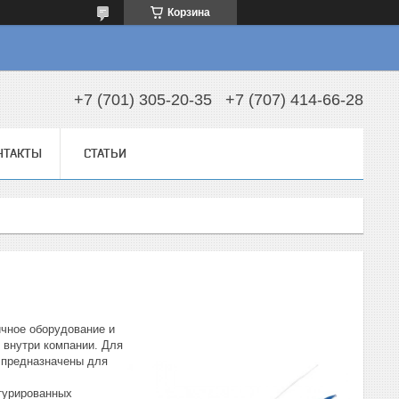
Корзина
+7 (701) 305-20-35
+7 (707) 414-66-28
НТАКТЫ
СТАТЬИ
ичное оборудование и
 внутри компании. Для
я предназначены для
ктурированных