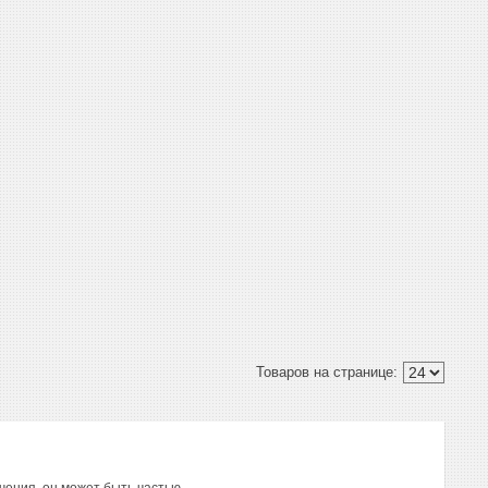
чения, он может быть частью