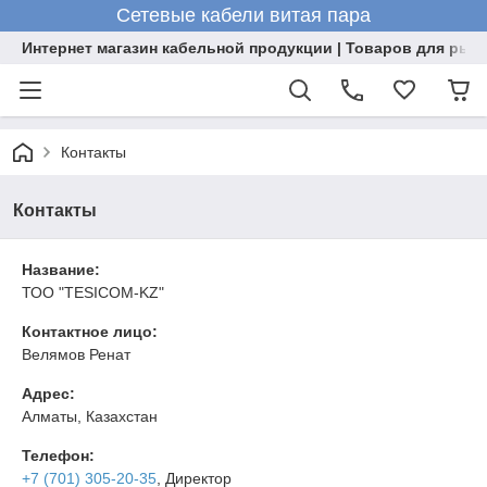
Сетевые кабели витая пара
Интернет магазин кабельной продукции | Товаров для рыб
Контакты
Контакты
Название:
ТОО "TESICOM-KZ"
Контактное лицо:
Велямов Ренат
Адрес:
Алматы, Казахстан
Телефон:
+7 (701) 305-20-35
, Директор