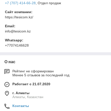
+7 (707) 414-66-28
, Отдел продаж
Сайт компании:
https://tesicom.kz/
Email:
info@tesicom.kz
Whatsapp:
+77074146628
О нас
Рейтинг не сформирован
Менее 5 отзывов за последний год
Работает с 21.07.2020
г. Алматы
Алматы, Казахстан
Контакты