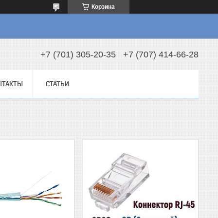
Корзина
+7 (701) 305-20-35
+7 (707) 414-66-28
НТАКТЫ
СТАТЬИ