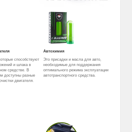
ателя
Автохимия
которые способствуют
Это присадки и масла для авто,
ожений и шлака в
необходимые для поддержания
ном средстве. В
оптимального режима эксплуатации
ии доступны разные
автотранспортного средства.
очистки двигателя.