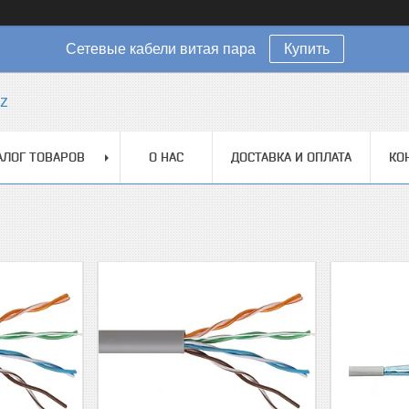
Сетевые кабели витая пара
Купить
kz
АЛОГ ТОВАРОВ
О НАС
ДОСТАВКА И ОПЛАТА
КО