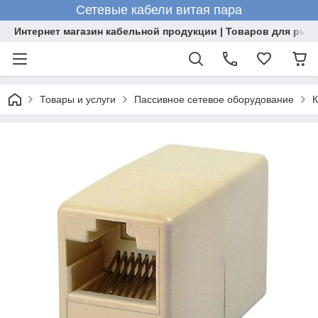
Сетевые кабели витая пара
Интернет магазин кабельной продукции | Товаров для рыб
Товары и услуги
Пассивное сетевое оборудование
К