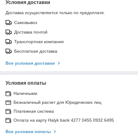
Условия доставки
Доставка осуществляется только по предоплате.
Самовывоз
Доставка почтой
Транспортная компания
Бесплатная доставка
Все условия доставки
Условия оплаты
Наличными
Безналичный расчет для Юридических лиц
Платежная система
Оплата на карту Halyk bank 4277 0455 0932 6495
Все условия оплаты