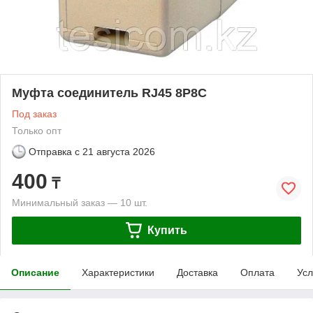
Муфта соединитель RJ45 8P8C
Под заказ
Только опт
Отправка с
21 августа 2026
400
₸
Минимальный заказ — 10 шт.
Купить
Описание
Характеристики
Доставка
Оплата
Усл