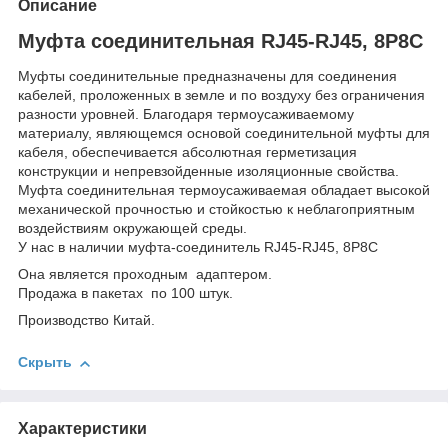
Описание
Муфта соединительная RJ45-RJ45, 8P8C
Муфты соединительные предназначены для соединения
кабелей, проложенных в земле и по воздуху без ограничения
разности уровней. Благодаря термоусаживаемому
материалу, являющемся основой соединительной муфты для
кабеля, обеспечивается абсолютная герметизация
конструкции и непревзойденные изоляционные свойства.
Муфта соединительная термоусаживаемая обладает высокой
механической прочностью и стойкостью к неблагоприятным
воздействиям окружающей среды.
У нас в наличии муфта-соединитель RJ45-RJ45, 8P8C
Она является проходным адаптером.
Продажа в пакетах по 100 штук.
Производство Китай.
Скрыть
Характеристики