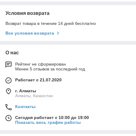
Условия возврата
Возврат товара в течение 14 дней бесплатно
Все условия возврата
О нас
Рейтинг не сформирован
Менее 5 отзывов за последний год
Работает с 21.07.2020
г. Алматы
Алматы, Казахстан
Контакты
Сегодня работает с 10:00 до 19:00
Показать весь график работы