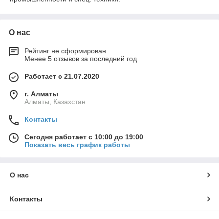
О нас
Рейтинг не сформирован
Менее 5 отзывов за последний год
Работает с 21.07.2020
г. Алматы
Алматы, Казахстан
Контакты
Сегодня работает с 10:00 до 19:00
Показать весь график работы
О нас
Контакты