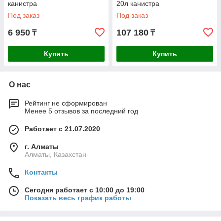
канистра
20л канистра
Под заказ
Под заказ
6 950
107 180
₸
₸
Купить
Купить
О нас
Рейтинг не сформирован
Менее 5 отзывов за последний год
Работает с 21.07.2020
г. Алматы
Алматы, Казахстан
Контакты
Сегодня работает с 10:00 до 19:00
Показать весь график работы