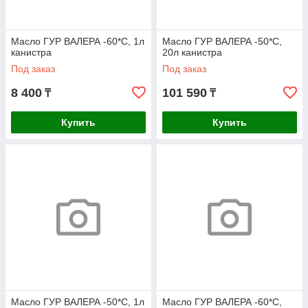
Масло ГУР ВАЛЕРА -60*С, 1л
Масло ГУР ВАЛЕРА -50*С,
канистра
20л канистра
Под заказ
Под заказ
8 400
101 590
₸
₸
Купить
Купить
Масло ГУР ВАЛЕРА -50*С, 1л
Масло ГУР ВАЛЕРА -60*С,