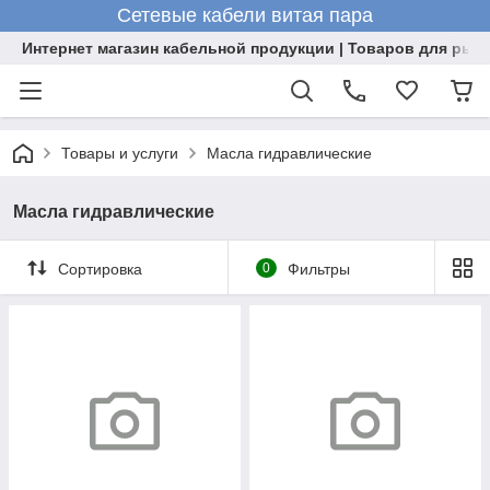
Сетевые кабели витая пара
Интернет магазин кабельной продукции | Товаров для рыб
Товары и услуги
Масла гидравлические
Масла гидравлические
Сортировка
0
Фильтры