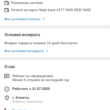
Платежная система
Оплата на карту Halyk bank 4277 0455 0932 6495
Все условия оплаты
Условия возврата
Возврат товара в течение 14 дней бесплатно
Все условия возврата
О нас
Рейтинг не сформирован
Менее 5 отзывов за последний год
Работает с 21.07.2020
г. Алматы
Алматы, Казахстан