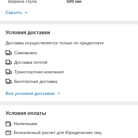
Ширина стула
500 мм
Скрыть
Условия доставки
Доставка осуществляется только по предоплате.
Самовывоз
Доставка почтой
Транспортная компания
Бесплатная доставка
Все условия доставки
Условия оплаты
Наличными
Безналичный расчет для Юридических лиц