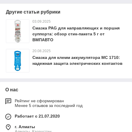
Другие статьи рубрики
03.09.2025
Смазка PAG для направляющих и поршня
суппорта: обзор стик-пакета 5 г от
ВМПАВТО
20.08.2025
Смазка для клемм аккумулятора МС 1710:
надежная защита электрических контактов
О нас
Рейтинг не сформирован
Менее 5 отзывов за последний год
Работает с 21.07.2020
г. Алматы
Алматы, Казахстан