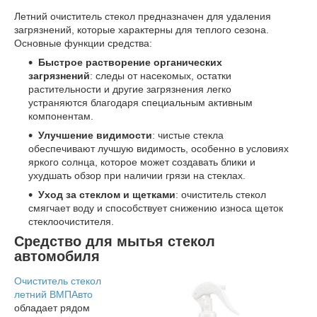
Летний очиститель стекол предназначен для удаления
загрязнений, которые характерны для теплого сезона.
Основные функции средства:
Быстрое растворение органических
загрязнений
: следы от насекомых, остатки
растительности и другие загрязнения легко
устраняются благодаря специальным активным
компонентам.
Улучшение видимости
: чистые стекла
обеспечивают лучшую видимость, особенно в условиях
яркого солнца, которое может создавать блики и
ухудшать обзор при наличии грязи на стеклах.
Уход за стеклом и щетками
: очиститель стекол
смягчает воду и способствует снижению износа щеток
стеклоочистителя.
Средство для мытья стекол
автомобиля
Очиститель стекол
летний ВМПАвто
обладает рядом