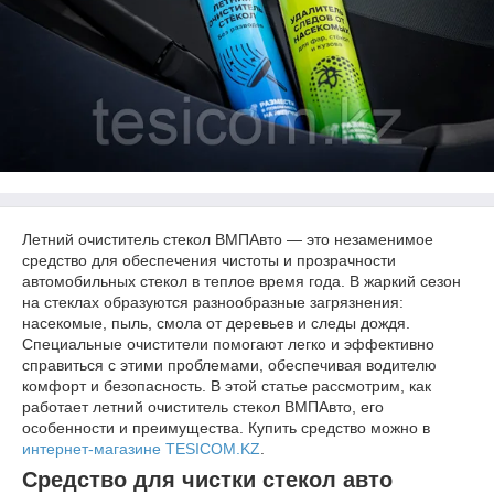
Летний очиститель стекол ВМПАвто — это незаменимое
средство для обеспечения чистоты и прозрачности
автомобильных стекол в теплое время года. В жаркий сезон
на стеклах образуются разнообразные загрязнения:
насекомые, пыль, смола от деревьев и следы дождя.
Специальные очистители помогают легко и эффективно
справиться с этими проблемами, обеспечивая водителю
комфорт и безопасность. В этой статье рассмотрим, как
работает летний очиститель стекол ВМПАвто, его
особенности и преимущества. Купить средство можно в
интернет-магазине TESICOM.KZ
.
Средство для чистки стекол авто