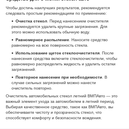
Чтобы достичь наилучших результатов, рекомендуется
следовать простым рекомендациям по применению:
Очистка стекол
. Перед нанесением очистителя
рекомендуется удалить крупные загрязнения. Для
этого можно использовать обычную воду.
Равномерное распыление
. Наносите средство
равномерно на всю поверхность стекла.
Использование щеток стеклоочистителя
. После
нанесения средства включите стеклоочистители, чтобы
равномерно распределить жидкость и удалить остатки
загрязнений.
Повторное нанесение при необходимости
. В
случае сильных загрязнений можно нанести
очиститель повторно.
Очиститель автомобильных стекол летний ВМПАвто — это
важный элемент ухода за автомобилем в летний период.
Выбирая качественное средство, такое как ВМПАвто, вы
обеспечиваете чистоту и прозрачность стекол, что
способствует комфорту и безопасности вождения.