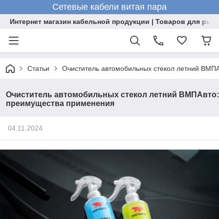
Сетевые кабели витая пара
Интернет магазин кабельной продукции | Товаров для рыб
Статьи
Очиститель автомобильных стекол летний ВМП
Очиститель автомобильных стекол летний ВМПАвто:
преимущества применения
04.11.2024