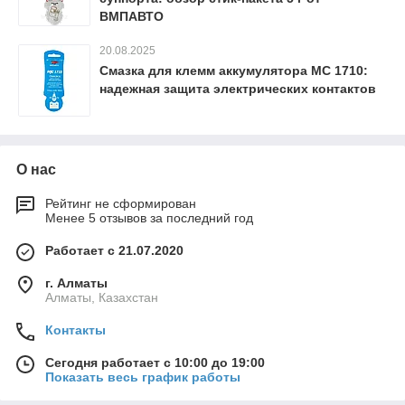
ВМПАВТО
20.08.2025
Смазка для клемм аккумулятора МС 1710:
надежная защита электрических контактов
О нас
Рейтинг не сформирован
Менее 5 отзывов за последний год
Работает с 21.07.2020
г. Алматы
Алматы, Казахстан
Контакты
Сегодня работает с 10:00 до 19:00
Показать весь график работы