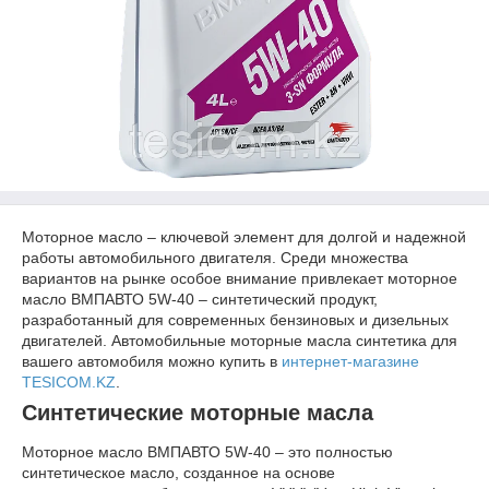
Моторное масло – ключевой элемент для долгой и надежной
работы автомобильного двигателя. Среди множества
вариантов на рынке особое внимание привлекает моторное
масло ВМПАВТО 5W-40 – синтетический продукт,
разработанный для современных бензиновых и дизельных
двигателей. Автомобильные моторные масла синтетика для
вашего автомобиля можно купить в
интернет-магазине
TESICOM.KZ
.
Синтетические моторные масла
Моторное масло ВМПАВТО 5W-40 – это полностью
синтетическое масло, созданное на основе