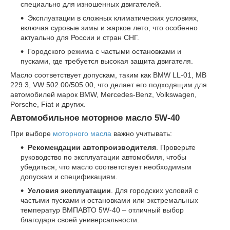
специально для изношенных двигателей.
Эксплуатации в сложных климатических условиях,
включая суровые зимы и жаркое лето, что особенно
актуально для России и стран СНГ.
Городского режима с частыми остановками и
пусками, где требуется высокая защита двигателя.
Масло соответствует допускам, таким как BMW LL-01, MB
229.3, VW 502.00/505.00, что делает его подходящим для
автомобилей марок BMW, Mercedes-Benz, Volkswagen,
Porsche, Fiat и других.
Автомобильное моторное масло 5W-40
При выборе
моторного масла
важно учитывать:
Рекомендации автопроизводителя
. Проверьте
руководство по эксплуатации автомобиля, чтобы
убедиться, что масло соответствует необходимым
допускам и спецификациям.
Условия эксплуатации
. Для городских условий с
частыми пусками и остановками или экстремальных
температур ВМПАВТО 5W-40 – отличный выбор
благодаря своей универсальности.