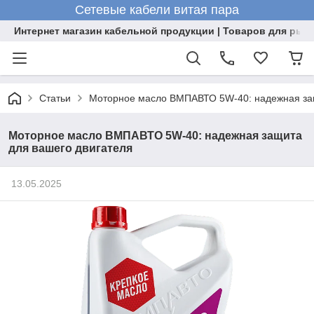
Сетевые кабели витая пара
Интернет магазин кабельной продукции | Товаров для рыб
Статьи
Моторное масло ВМПАВТО 5W-40: надежная защ
Моторное масло ВМПАВТО 5W-40: надежная защита
для вашего двигателя
13.05.2025