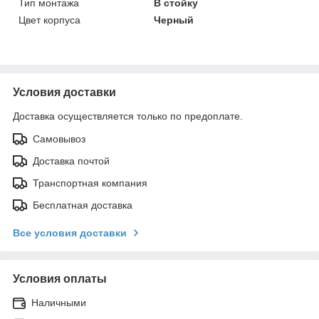
Тип монтажа
В стойку
Цвет корпуса
Черный
Условия доставки
Доставка осуществляется только по предоплате.
Самовывоз
Доставка почтой
Транспортная компания
Бесплатная доставка
Все условия доставки
Условия оплаты
Наличными