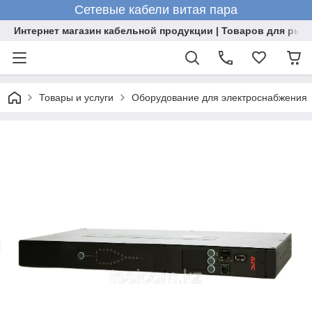
Сетевые кабели витая пара
Интернет магазин кабельной продукции | Товаров для рыб
Товары и услуги
Оборудование для электроснабжения