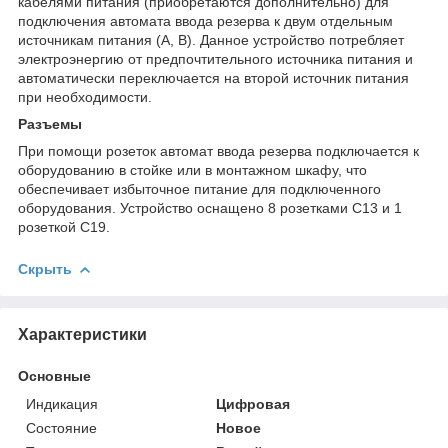
кабелями питания (приобретаются дополнительно) для
подключения автомата ввода резерва к двум отдельным
источникам питания (A, B). Данное устройство потребляет
электроэнергию от предпочтительного источника питания и
автоматически переключается на второй источник питания
при необходимости.
Разъемы
При помощи розеток автомат ввода резерва подключается к
оборудованию в стойке или в монтажном шкафу, что
обеспечивает избыточное питание для подключенного
оборудования. Устройство оснащено 8 розетками C13 и 1
розеткой C19.
Скрыть
Характеристики
Основные
Индикация
Цифровая
Состояние
Новое