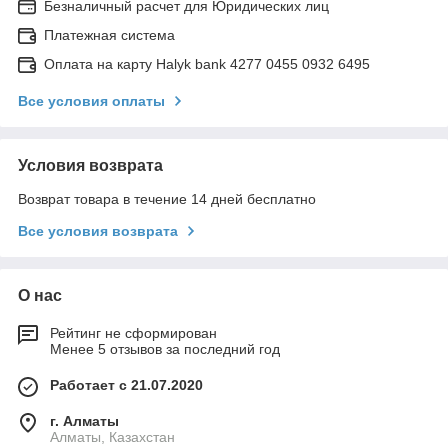
Безналичный расчет для Юридических лиц
Платежная система
Оплата на карту Halyk bank 4277 0455 0932 6495
Все условия оплаты
Условия возврата
Возврат товара в течение 14 дней бесплатно
Все условия возврата
О нас
Рейтинг не сформирован
Менее 5 отзывов за последний год
Работает с 21.07.2020
г. Алматы
Алматы, Казахстан