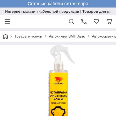
Сетевые кабели витая пара
Интернет магазин кабельной продукции | Товаров для рыб
Товары и услуги
Автохимия ВМП Авто
Автокосметик