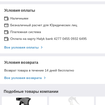
Условия оплаты
Наличными
Безналичный расчет для Юридических лиц
Платежная система
Оплата на карту Halyk bank 4277 0455 0932 6495
Все условия оплаты
Условия возврата
Возврат товара в течение 14 дней бесплатно
Все условия возврата
Подобные товары компании