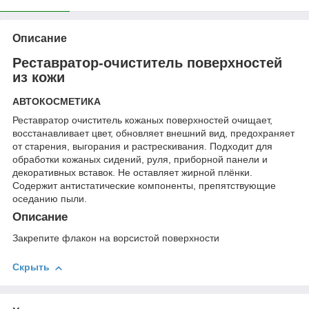
Описание
Реставратор-очиститель поверхностей
из кожи
АВТОКОСМЕТИКА
Реставратор очиститель кожаных поверхностей очищает,
восстанавливает цвет, обновляет внешний вид, предохраняет
от старения, выгорания и растрескивания. Подходит для
обработки кожаных сидений, руля, приборной панели и
декоративных вставок. Не оставляет жирной плёнки.
Содержит антистатические компоненты, препятствующие
оседанию пыли.
Описание
Закрепите флакон на ворсистой поверхности
Скрыть