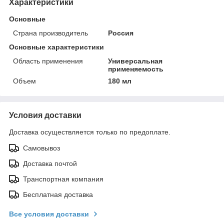
Характеристики
Основные
Страна производитель
Россия
Основные характеристики
Область применения
Универсальная
применяемость
Объем
180 мл
Условия доставки
Доставка осуществляется только по предоплате.
Самовывоз
Доставка почтой
Транспортная компания
Бесплатная доставка
Все условия доставки