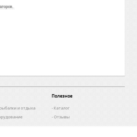
аторов.
Полезное
 рыбалки и отдыха
Каталог
орудование
Отзывы