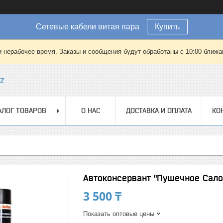
Сетевые кабели витая пара
Купить
 нерабочее время. Заказы и сообщения будут обработаны с 10:00 ближай
kz
АЛОГ ТОВАРОВ
О НАС
ДОСТАВКА И ОПЛАТА
КО
Автоконсервант "Пушечное Сало
3 500 ₸
Показать оптовые цены