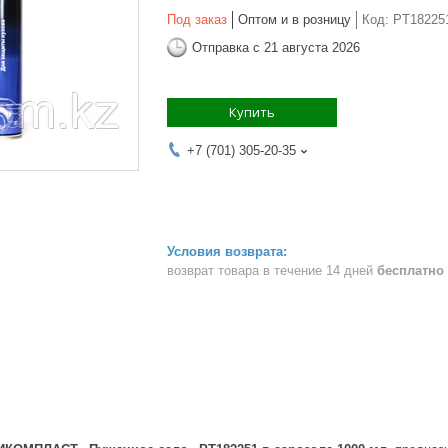
Под заказ
Оптом и в розницу
Код:
PT18225
Отправка с 21 августа 2026
Купить
+7 (701) 305-20-35
возврат товара в течение 14 дней
бесплатно