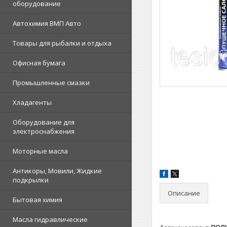
оборудование
Автохимия ВМП Авто
Товары для рыбалки и отдыха
Офисная бумага
Промышленные смазки
Хладагенты
Оборудование для
электроснабжения
Моторные масла
Антикоры, Мовили, Жидкие
подкрылки
Описание
Бытовая химия
Масла гидравлические