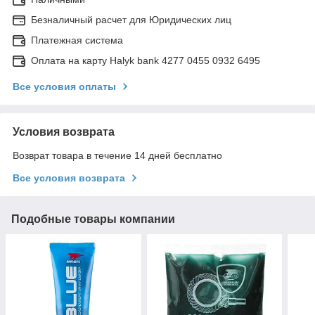
Безналичный расчет для Юридических лиц
Платежная система
Оплата на карту Halyk bank 4277 0455 0932 6495
Все условия оплаты
Условия возврата
Возврат товара в течение 14 дней бесплатно
Все условия возврата
Подобные товары компании