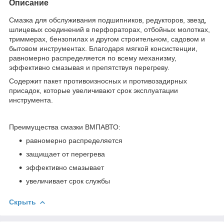
Описание
Смазка для обслуживания подшипников, редукторов, звезд,
шлицевых соединений в перфораторах, отбойных молотках,
триммерах, бензопилах и другом строительном, садовом и
бытовом инструментах. Благодаря мягкой консистенции,
равномерно распределяется по всему механизму,
эффективно смазывая и препятствуя перегреву.
Содержит пакет противоизносных и противозадирных
присадок, которые увеличивают срок эксплуатации
инструмента.
Преимущества смазки ВМПАВТО:
равномерно распределяется
защищает от перегрева
эффективно смазывает
увеличивает срок службы
Скрыть