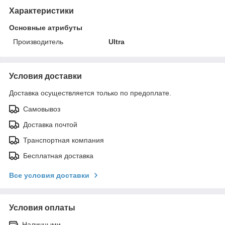
Характеристики
Основные атрибуты
Производитель
Ultra
Условия доставки
Доставка осуществляется только по предоплате.
Самовывоз
Доставка почтой
Транспортная компания
Бесплатная доставка
Все условия доставки
Условия оплаты
Наличными