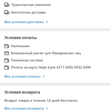
Транспортная компания
Бесплатная доставка
Все условия доставки
Условия оплаты
Наличными
Безналичный расчет для Юридических лиц
Платежная система
Оплата на карту Halyk bank 4277 0455 0932 6495
Все условия оплаты
Условия возврата
Возврат товара в течение 14 дней бесплатно
Все условия возврата