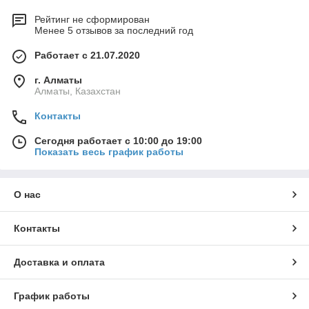
Рейтинг не сформирован
Менее 5 отзывов за последний год
Работает с 21.07.2020
г. Алматы
Алматы, Казахстан
Контакты
Сегодня работает с 10:00 до 19:00
Показать весь график работы
О нас
Контакты
Доставка и оплата
График работы