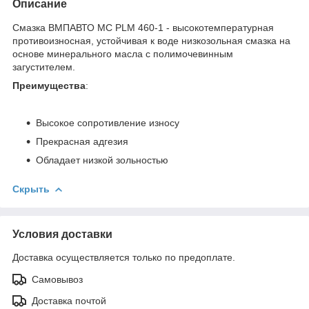
Описание
Смазка ВМПАВТО МС PLM 460-1 - высокотемпературная
противоизносная, устойчивая к воде низкозольная смазка на
основе минерального масла с полимочевинным
загустителем.
Преимущества
:
Высокое сопротивление износу
Прекрасная адгезия
Обладает низкой зольностью
Скрыть
Условия доставки
Доставка осуществляется только по предоплате.
Самовывоз
Доставка почтой