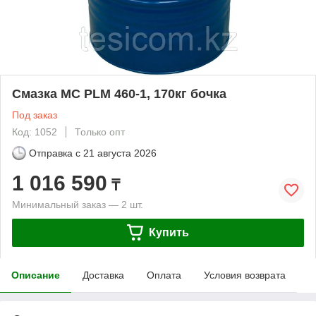
Смазка МС PLM 460-1, 170кг бочка
Под заказ
Код: 1052
Только опт
Отправка с
21 августа 2026
1 016 590
₸
Минимальный заказ — 2 шт.
Купить
Описание
Доставка
Оплата
Условия возврата