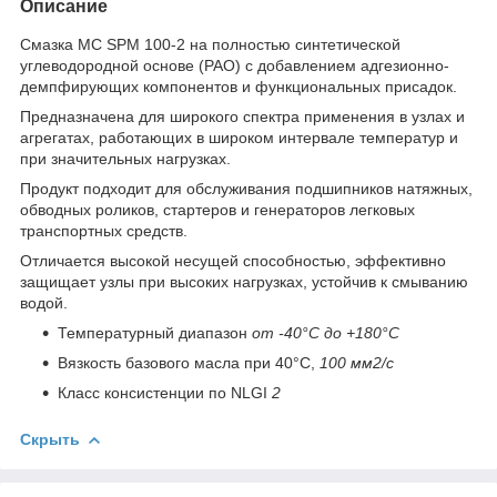
Описание
Смазка МС SPM 100-2 на полностью синтетической
углеводородной основе (PAO) с добавлением адгезионно-
демпфирующих компонентов и функциональных присадок.
Предназначена для широкого спектра применения в узлах и
агрегатах, работающих в широком интервале температур и
при значительных нагрузках.
Продукт подходит для обслуживания подшипников натяжных,
обводных роликов, стартеров и генераторов легковых
транспортных средств.
Отличается высокой несущей способностью, эффективно
защищает узлы при высоких нагрузках, устойчив к смыванию
водой.
Температурный диапазон
от -40°C до +180°C
Вязкость базового масла при 40°C,
100 мм2/с
Класс консистенции по NLGI
2
Скрыть