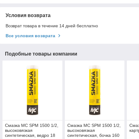
Условия возврата
Возврат товара в течение 14 дней бесплатно
Все условия возврата
Подобные товары компании
Смазка МС SPM 1500 1/2,
Смазка МС SPM 1500 1/2,
Смаз
высоковязкая
высоковязкая
карт
синтетическая, ведро 18
синтетическая, бочка 160