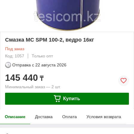
Смазка МС SPM 100-2, ведро 16кг
Под заказ
Код: 1057
Только опт
Отправка с
22 августа 2026
145 440
₸
Минимальный заказ — 2 шт.
Купить
Описание
Доставка
Оплата
Условия возврата