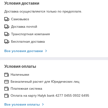
Условия доставки
Доставка осуществляется только по предоплате.
Самовывоз
Доставка почтой
Транспортная компания
Бесплатная доставка
Все условия доставки
Условия оплаты
Наличными
Безналичный расчет для Юридических лиц
Платежная система
Оплата на карту Halyk bank 4277 0455 0932 6495
Все условия оплаты