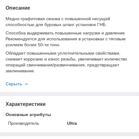
Описание
Медно-графитовая смазка с повышенной несущей
способностью для буровых штанг установок ГНБ.
Способна выдерживать повышенные нагрузки и давление.
Рекомендуется для использования в установках с тяговым
усилием более 50-ти тонн.
Обладает повышенными уплотнительными свойствами,
снижает коррозию и износ резьбы, увеличивает количество
операций свинчивания/развинчивания, предотвращает
заклинивание.
Скрыть
Характеристики
Основные атрибуты
Производитель
Ultra