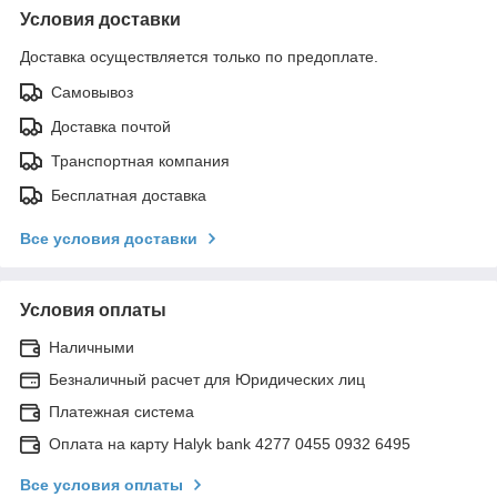
Условия доставки
Доставка осуществляется только по предоплате.
Самовывоз
Доставка почтой
Транспортная компания
Бесплатная доставка
Все условия доставки
Условия оплаты
Наличными
Безналичный расчет для Юридических лиц
Платежная система
Оплата на карту Halyk bank 4277 0455 0932 6495
Все условия оплаты