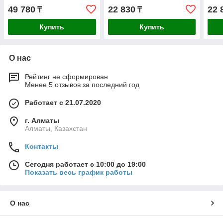
49 780
22 830
22 
₸
₸
Купить
Купить
О нас
Рейтинг не сформирован
Менее 5 отзывов за последний год
Работает с 21.07.2020
г. Алматы
Алматы, Казахстан
Контакты
Сегодня работает с 10:00 до 19:00
Показать весь график работы
О нас