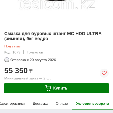
Смазка для буровых штанг МС HDD ULTRA
(зимняя), 9кг ведро
Под заказ
Код: 1079
Только опт
Отправка с
20 августа 2026
55 350
₸
Минимальный заказ — 2 шт.
Купить
Характеристики
Доставка
Оплата
Условия возврата