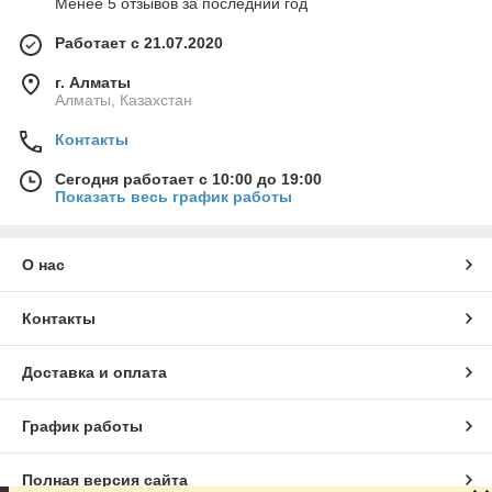
Менее 5 отзывов за последний год
Работает с 21.07.2020
г. Алматы
Алматы, Казахстан
Контакты
Сегодня работает с 10:00 до 19:00
Показать весь график работы
О нас
Контакты
Доставка и оплата
График работы
Полная версия сайта