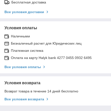
Бесплатная доставка
Все условия доставки
Условия оплаты
Наличными
Безналичный расчет для Юридических лиц
Платежная система
Оплата на карту Halyk bank 4277 0455 0932 6495
Все условия оплаты
Условия возврата
Возврат товара в течение 14 дней бесплатно
Все условия возврата