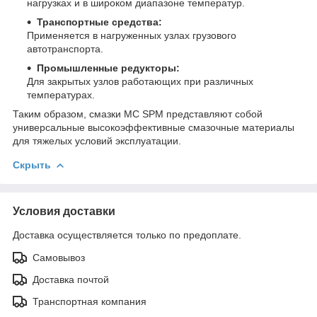
нагрузках и в широком диапазоне температур.
Транспортные средства:
Применяется в нагруженных узлах грузового
автотранспорта.
Промышленные редукторы:
Для закрытых узлов работающих при различных
температурах.
Таким образом, смазки МС SPM представляют собой
универсальные высокоэффективные смазочные материалы
для тяжелых условий эксплуатации.
Скрыть
Условия доставки
Доставка осуществляется только по предоплате.
Самовывоз
Доставка почтой
Транспортная компания