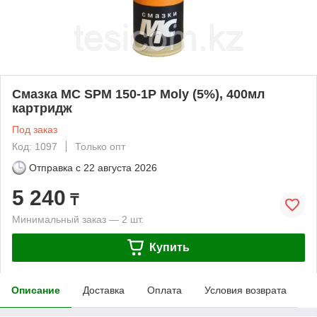
Смазка МС SPM 150-1P Moly (5%), 400мл
картридж
Под заказ
Код: 1097
Только опт
Отправка с
22 августа 2026
5 240
₸
Минимальный заказ — 2 шт.
Купить
Описание
Доставка
Оплата
Условия возврата