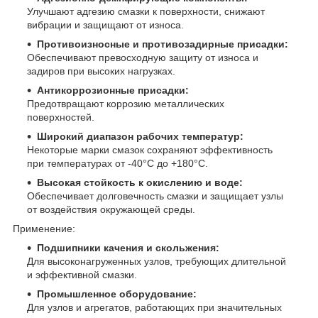
Улучшают адгезию смазки к поверхности, снижают
вибрации и защищают от износа.
Противоизносные и противозадирные присадки:
Обеспечивают превосходную защиту от износа и
задиров при высоких нагрузках.
Антикоррозионные присадки:
Предотвращают коррозию металлических
поверхностей.
Широкий диапазон рабочих температур:
Некоторые марки смазок сохраняют эффективность
при температурах от -40°С до +180°С.
Высокая стойкость к окислению и воде:
Обеспечивает долговечность смазки и защищает узлы
от воздействия окружающей среды.
Применение:
Подшипники качения и скольжения:
Для высоконагруженных узлов, требующих длительной
и эффективной смазки.
Промышленное оборудование:
Для узлов и агрегатов, работающих при значительных