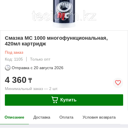
Смазка МС 1000 многофункциональная,
420мл картридж
Под заказ
Код: 1105
Только опт
Отправка с
20 августа 2026
4 360
₸
Минимальный заказ — 2 шт.
Купить
Описание
Доставка
Оплата
Условия возврата