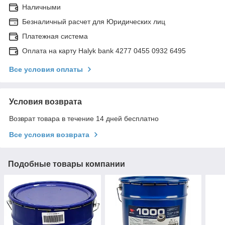
Наличными
Безналичный расчет для Юридических лиц
Платежная система
Оплата на карту Halyk bank 4277 0455 0932 6495
Все условия оплаты
Условия возврата
Возврат товара в течение 14 дней бесплатно
Все условия возврата
Подобные товары компании