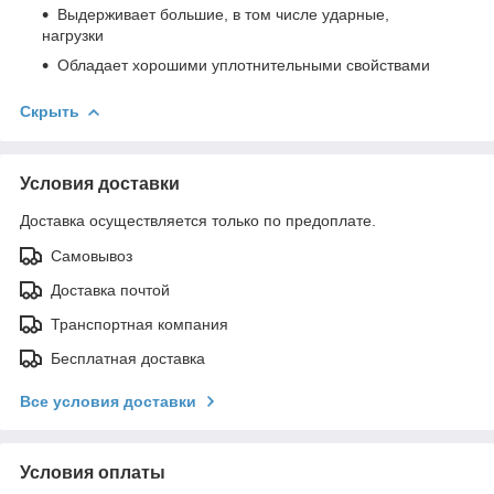
Выдерживает большие, в том числе ударные,
нагрузки
Обладает хорошими уплотнительными свойствами
Скрыть
Условия доставки
Доставка осуществляется только по предоплате.
Самовывоз
Доставка почтой
Транспортная компания
Бесплатная доставка
Все условия доставки
Условия оплаты