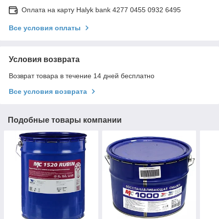
Оплата на карту Halyk bank 4277 0455 0932 6495
Все условия оплаты
Условия возврата
Возврат товара в течение 14 дней бесплатно
Все условия возврата
Подобные товары компании