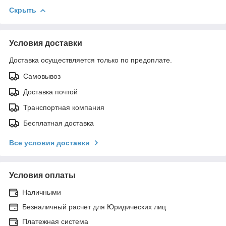
Скрыть
Условия доставки
Доставка осуществляется только по предоплате.
Самовывоз
Доставка почтой
Транспортная компания
Бесплатная доставка
Все условия доставки
Условия оплаты
Наличными
Безналичный расчет для Юридических лиц
Платежная система