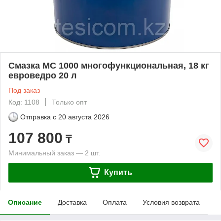
Смазка МС 1000 многофункциональная, 18 кг
евроведро 20 л
Под заказ
Код: 1108
Только опт
Отправка с
20 августа 2026
107 800
₸
Минимальный заказ — 2 шт.
Купить
Описание
Доставка
Оплата
Условия возврата