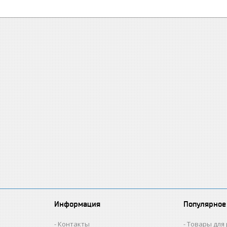
Информация
Популярное
Контакты
Товары для