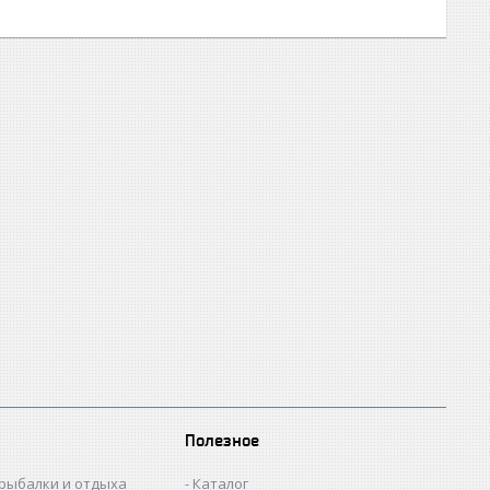
Полезное
 рыбалки и отдыха
Каталог