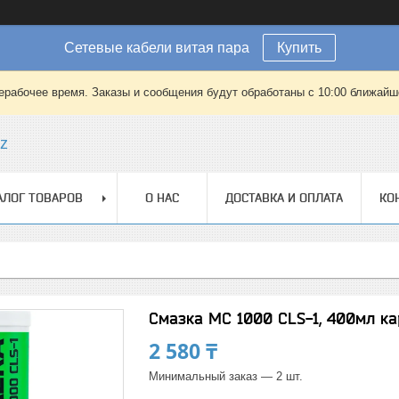
Сетевые кабели витая пара
Купить
ерабочее время. Заказы и сообщения будут обработаны с 10:00 ближайшег
kz
АЛОГ ТОВАРОВ
О НАС
ДОСТАВКА И ОПЛАТА
КО
Смазка МС 1000 CLS-1, 400мл к
2 580 ₸
Минимальный заказ — 2 шт.