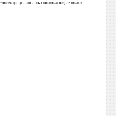
ических централизованных системах подачи смазок.