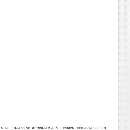
я мыльными загустителями с добавлением противоизносных,