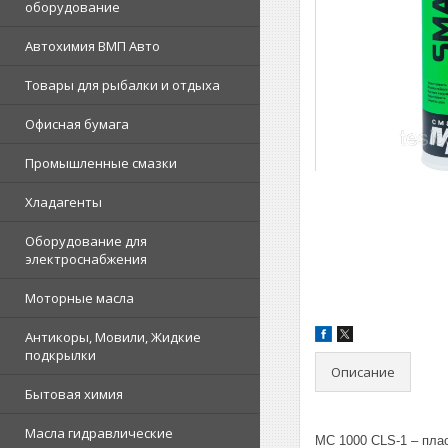
оборудование
Автохимия ВМП Авто
Товары для рыбалки и отдыха
Офисная бумага
Промышленные смазки
Хладагенты
Оборудование для
электроснабжения
Моторные масла
Антикоры, Мовили, Жидкие
подкрылки
Описание
Бытовая химия
Масла гидравлические
МС 1000 CLS-1 – пла