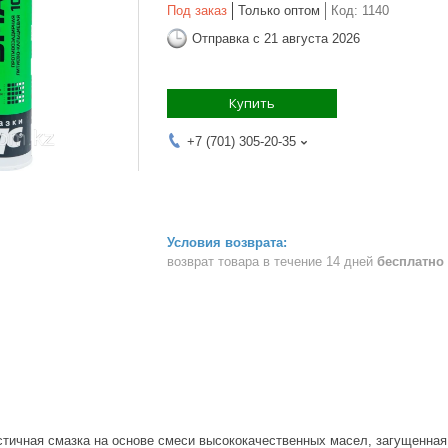
Под заказ
Только оптом
Код:
1140
Отправка с 21 августа 2026
Купить
+7 (701) 305-20-35
возврат товара в течение 14 дней
бесплатно
стичная смазка на основе смеси высококачественных масел, загущенна