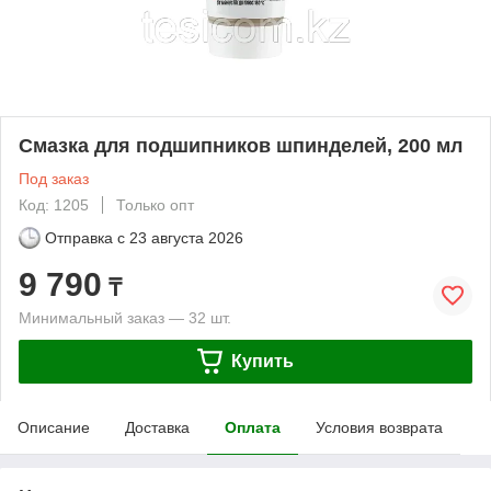
Смазка для подшипников шпинделей, 200 мл
Под заказ
Код: 1205
Только опт
Отправка с
23 августа 2026
9 790
₸
Минимальный заказ — 32 шт.
Купить
Описание
Доставка
Оплата
Условия возврата