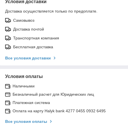
Условия доставки
Доставка осуществляется только по предоплате.
Самовывоз
Доставка почтой
Транспортная компания
Бесплатная доставка
Все условия доставки
Условия оплаты
Наличными
Безналичный расчет для Юридических лиц
Платежная система
Оплата на карту Halyk bank 4277 0455 0932 6495
Все условия оплаты