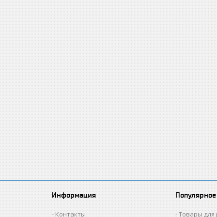
Информация
Популярное
Контакты
Товары для