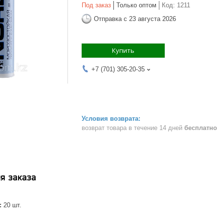
Под заказ
Только оптом
Код:
1211
Отправка с 23 августа 2026
Купить
+7 (701) 305-20-35
возврат товара в течение 14 дней
бесплатно
я заказа
:
20 шт.