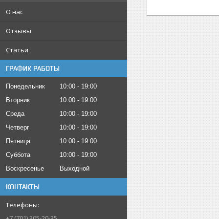
О нас
Отзывы
Статьи
ГРАФИК РАБОТЫ
Понедельник
10:00
19:00
Вторник
10:00
19:00
Среда
10:00
19:00
Четверг
10:00
19:00
Пятница
10:00
19:00
Суббота
10:00
19:00
Воскресенье
Выходной
КОНТАКТЫ
+7 (701) 305-20-35