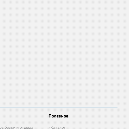
Полезное
 рыбалки и отдыха
Каталог