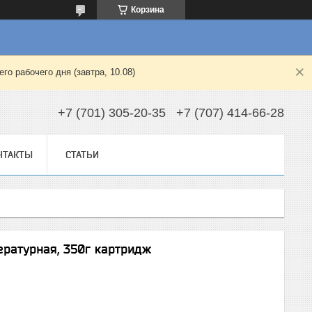
Корзина
о рабочего дня (завтра, 10.08)
+7 (701) 305-20-35
+7 (707) 414-66-28
НТАКТЫ
СТАТЬИ
ературная, 350г картридж