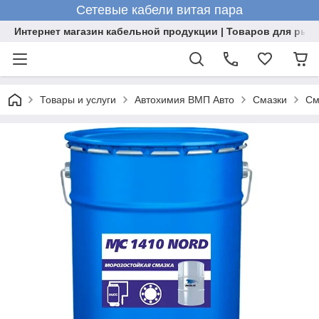
Сетевые кабели витая пара
Интернет магазин кабельной продукции | Товаров для рыб
Товары и услуги
Автохимия ВМП Авто
Смазки
См