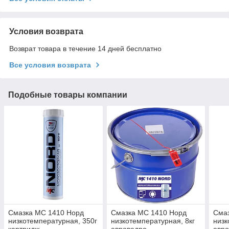
Условия возврата
Возврат товара в течение 14 дней бесплатно
Все условия возврата
Подобные товары компании
Смазка МС 1410 Норд
Смазка МС 1410 Норд
Сма
низкотемпературная, 350г
низкотемпературная, 8кг
низк