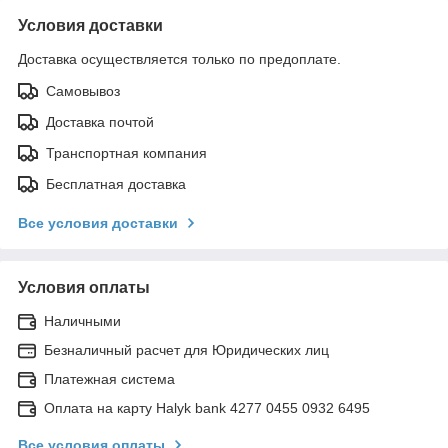
Условия доставки
Доставка осуществляется только по предоплате.
Самовывоз
Доставка почтой
Транспортная компания
Бесплатная доставка
Все условия доставки
Условия оплаты
Наличными
Безналичный расчет для Юридических лиц
Платежная система
Оплата на карту Halyk bank 4277 0455 0932 6495
Все условия оплаты