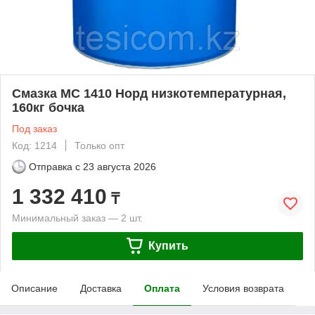
Смазка МС 1410 Норд низкотемпературная,
160кг бочка
Под заказ
Код: 1214
Только опт
Отправка с
23 августа 2026
1 332 410
₸
Минимальный заказ — 2 шт.
Купить
Описание
Доставка
Оплата
Условия возврата