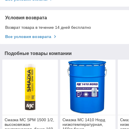
Условия возврата
Возврат товара в течение 14 дней бесплатно
Все условия возврата
Подобные товары компании
Смазка МС SPM 1500 1/2,
Смазка МС 1410 Норд
Сма
высоковязкая
низкотемпературная,
низк