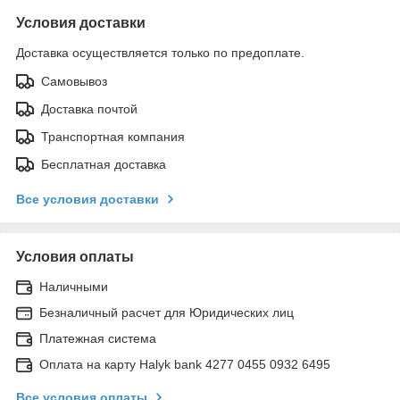
Условия доставки
Доставка осуществляется только по предоплате.
Самовывоз
Доставка почтой
Транспортная компания
Бесплатная доставка
Все условия доставки
Условия оплаты
Наличными
Безналичный расчет для Юридических лиц
Платежная система
Оплата на карту Halyk bank 4277 0455 0932 6495
Все условия оплаты