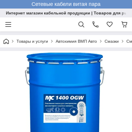
Сетевые кабели витая пара
Интернет магазин кабельной продукции | Товаров для рыб
Товары и услуги
Автохимия ВМП Авто
Смазки
См