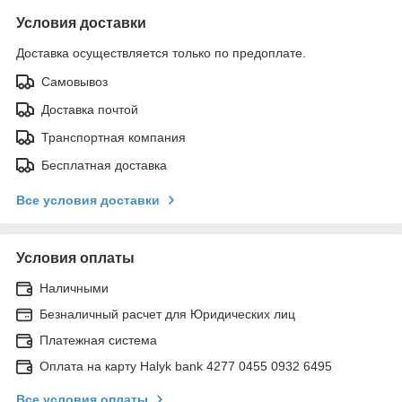
Условия доставки
Доставка осуществляется только по предоплате.
Самовывоз
Доставка почтой
Транспортная компания
Бесплатная доставка
Все условия доставки
Условия оплаты
Наличными
Безналичный расчет для Юридических лиц
Платежная система
Оплата на карту Halyk bank 4277 0455 0932 6495
Все условия оплаты