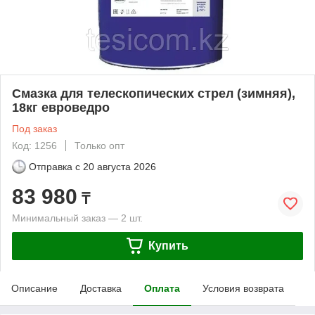
Смазка для телескопических стрел (зимняя),
18кг евроведро
Под заказ
Код: 1256
Только опт
Отправка с
20 августа 2026
83 980
₸
Минимальный заказ — 2 шт.
Купить
Описание
Доставка
Оплата
Условия возврата