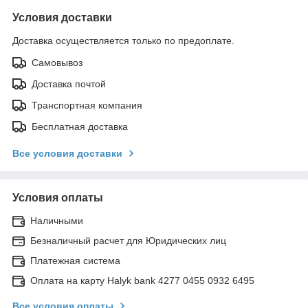
Условия доставки
Доставка осуществляется только по предоплате.
Самовывоз
Доставка почтой
Транспортная компания
Бесплатная доставка
Все условия доставки
Условия оплаты
Наличными
Безналичный расчет для Юридических лиц
Платежная система
Оплата на карту Halyk bank 4277 0455 0932 6495
Все условия оплаты