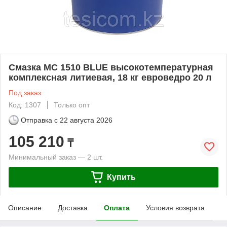
Смазка МС 1510 BLUE высокотемпературная
комплексная литиевая, 18 кг евроведро 20 л
Под заказ
Код: 1307
Только опт
Отправка с
22 августа 2026
105 210
₸
Минимальный заказ — 2 шт.
Купить
Описание
Доставка
Оплата
Условия возврата