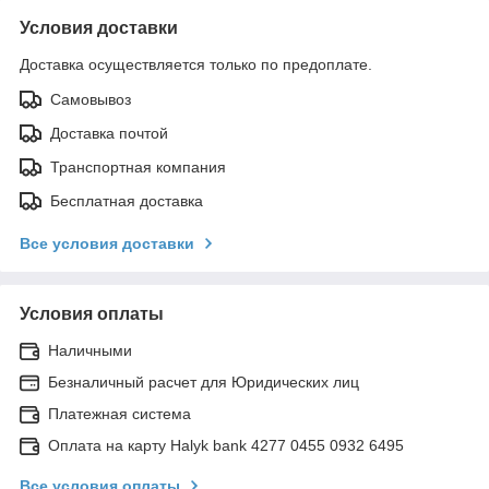
Условия доставки
Доставка осуществляется только по предоплате.
Самовывоз
Доставка почтой
Транспортная компания
Бесплатная доставка
Все условия доставки
Условия оплаты
Наличными
Безналичный расчет для Юридических лиц
Платежная система
Оплата на карту Halyk bank 4277 0455 0932 6495
Все условия оплаты