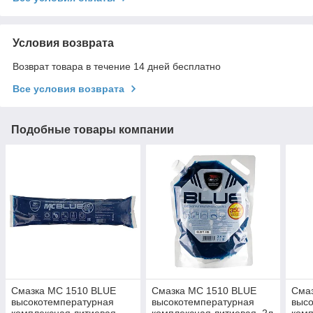
Условия возврата
Возврат товара в течение 14 дней бесплатно
Все условия возврата
Подобные товары компании
Смазка МС 1510 BLUE
Смазка МС 1510 BLUE
Сма
высокотемпературная
высокотемпературная
выс