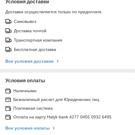
Условия доставки
Доставка осуществляется только по предоплате.
Самовывоз
Доставка почтой
Транспортная компания
Бесплатная доставка
Все условия доставки
Условия оплаты
Наличными
Безналичный расчет для Юридических лиц
Платежная система
Оплата на карту Halyk bank 4277 0455 0932 6495
Все условия оплаты