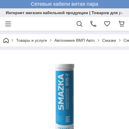
Сетевые кабели витая пара
Интернет магазин кабельной продукции | Товаров для рыб
Товары и услуги
Автохимия ВМП Авто
Смазки
См