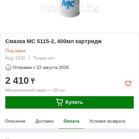
Смазка МС 5115-2, 400мл картридж
Под заказ
Код: 1330
Только опт
Отправка с
22 августа 2026
2 410
₸
Минимальный заказ — 20 шт.
Купить
Описание
Доставка
Оплата
Условия возврата