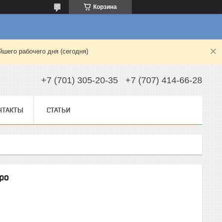
Корзина
шего рабочего дня (сегодня)
+7 (701) 305-20-35
+7 (707) 414-66-28
НТАКТЫ
СТАТЬИ
ро