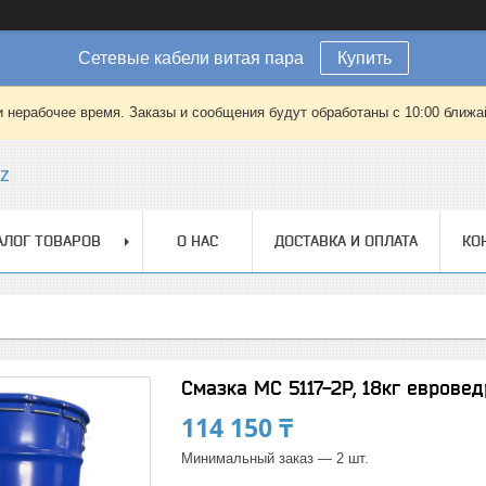
Сетевые кабели витая пара
Купить
 нерабочее время. Заказы и сообщения будут обработаны с 10:00 ближай
kz
АЛОГ ТОВАРОВ
О НАС
ДОСТАВКА И ОПЛАТА
КО
Смазка МС 5117-2P, 18кг евровед
114 150 ₸
Минимальный заказ — 2 шт.