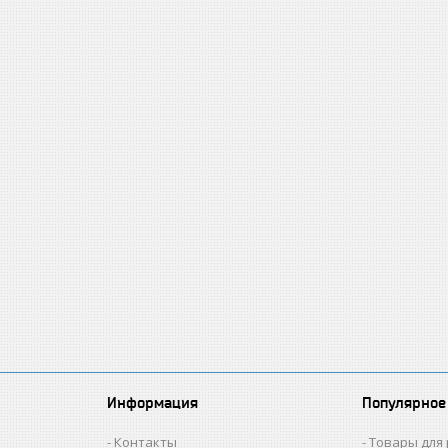
Информация
Популярное
Контакты
Товары для