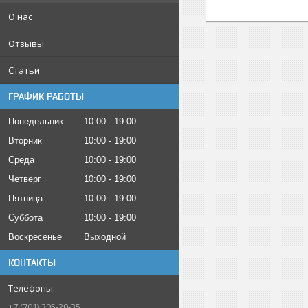
О нас
Отзывы
Статьи
ГРАФИК РАБОТЫ
Понедельник
10:00
19:00
Вторник
10:00
19:00
Среда
10:00
19:00
Четверг
10:00
19:00
Пятница
10:00
19:00
Суббота
10:00
19:00
Воскресенье
Выходной
КОНТАКТЫ
+7 (701) 305-20-35