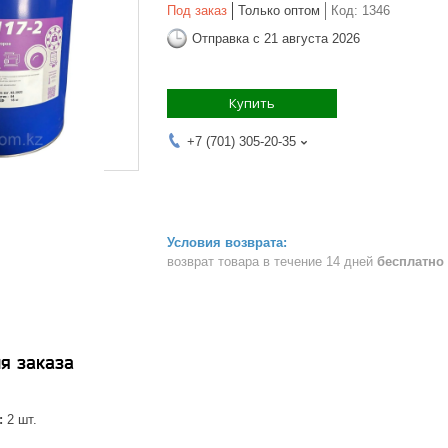
Под заказ
Только оптом
Код:
1346
Отправка с 21 августа 2026
Купить
+7 (701) 305-20-35
возврат товара в течение 14 дней
бесплатно
я заказа
:
2 шт.