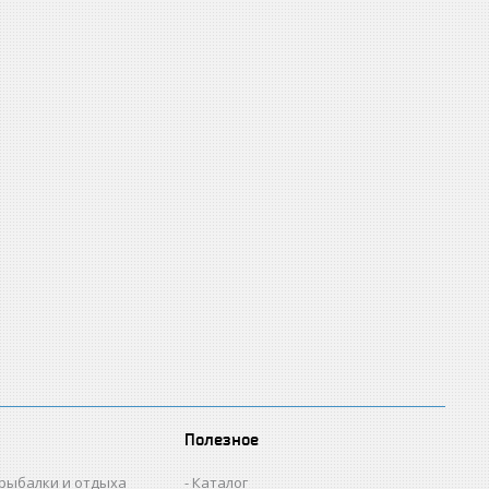
Полезное
 рыбалки и отдыха
Каталог