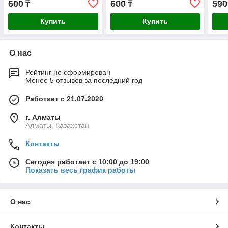
600
600
590
₸
₸
Купить
Купить
О нас
Рейтинг не сформирован
Менее 5 отзывов за последний год
Работает с 21.07.2020
г. Алматы
Алматы, Казахстан
Контакты
Сегодня работает с 10:00 до 19:00
Показать весь график работы
О нас
Контакты