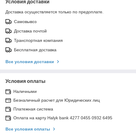
Условия доставки
Доставка осуществляется только по предоплате.
Самовывоз
Доставка почтой
Транспортная компания
Бесплатная доставка
Все условия доставки
Условия оплаты
Наличными
Безналичный расчет для Юридических лиц
Платежная система
Оплата на карту Halyk bank 4277 0455 0932 6495
Все условия оплаты