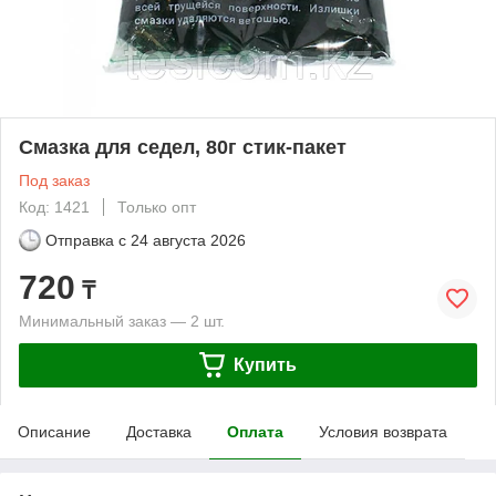
Смазка для седел, 80г стик-пакет
Под заказ
Код: 1421
Только опт
Отправка с
24 августа 2026
720
₸
Минимальный заказ — 2 шт.
Купить
Описание
Доставка
Оплата
Условия возврата