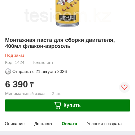
Монтажная паста для сборки двигателя,
400мл флакон-аэрозоль
Под заказ
Код: 1424
Только опт
Отправка с
21 августа 2026
6 390
₸
Минимальный заказ — 2 шт.
Купить
Описание
Доставка
Оплата
Условия возврата