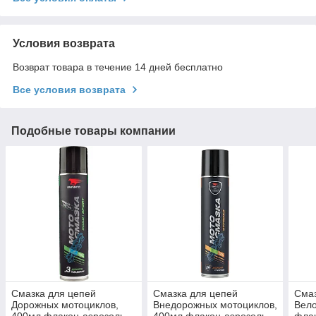
Условия возврата
Возврат товара в течение 14 дней бесплатно
Все условия возврата
Подобные товары компании
Смазка для цепей
Смазка для цепей
Смаз
Дорожных мотоциклов,
Внедорожных мотоциклов,
Вело