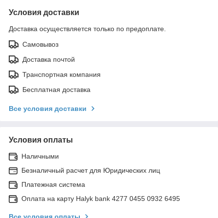
Условия доставки
Доставка осуществляется только по предоплате.
Самовывоз
Доставка почтой
Транспортная компания
Бесплатная доставка
Все условия доставки
Условия оплаты
Наличными
Безналичный расчет для Юридических лиц
Платежная система
Оплата на карту Halyk bank 4277 0455 0932 6495
Все условия оплаты