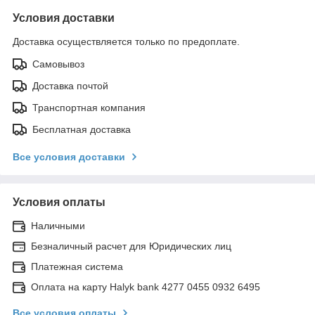
Условия доставки
Доставка осуществляется только по предоплате.
Самовывоз
Доставка почтой
Транспортная компания
Бесплатная доставка
Все условия доставки
Условия оплаты
Наличными
Безналичный расчет для Юридических лиц
Платежная система
Оплата на карту Halyk bank 4277 0455 0932 6495
Все условия оплаты