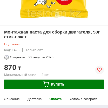
Монтажная паста для сборки двигателя, 50г
стик-пакет
Под заказ
Код: 1425
Только опт
Отправка с
22 августа 2026
870
₸
Минимальный заказ — 2 шт.
Купить
Описание
Доставка
Оплата
Условия возврата