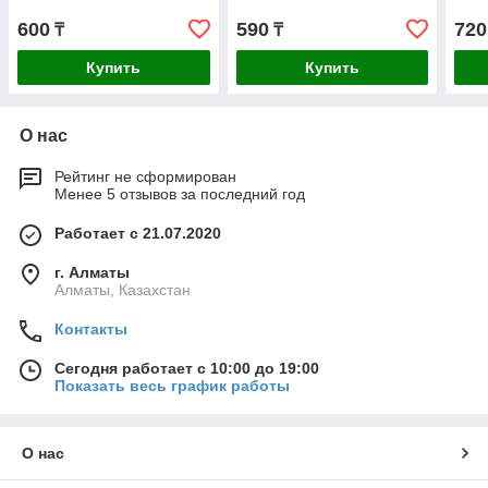
600
590
720
₸
₸
Купить
Купить
О нас
Рейтинг не сформирован
Менее 5 отзывов за последний год
Работает с 21.07.2020
г. Алматы
Алматы, Казахстан
Контакты
Сегодня работает с 10:00 до 19:00
Показать весь график работы
О нас