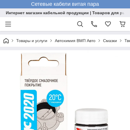
Сетевые кабели витая пара
Интернет магазин кабельной продукции | Товаров для рыб
Товары и услуги
Автохимия ВМП Авто
Смазки
Тв