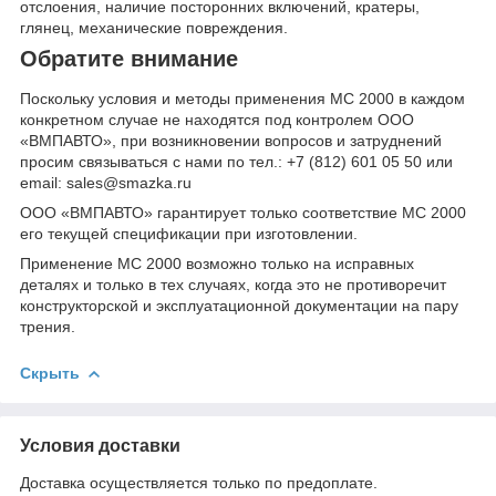
отслоения, наличие посторонних включений, кратеры,
глянец, механические повреждения.
Обратите внимание
Поскольку условия и методы применения МС 2000 в каждом
конкретном случае не находятся под контролем ООО
«ВМПАВТО», при возникновении вопросов и затруднений
просим связываться с нами по тел.: +7 (812) 601 05 50 или
email: sales@smazka.ru
ООО «ВМПАВТО» гарантирует только соответствие МС 2000
его текущей спецификации при изготовлении.
Применение МС 2000 возможно только на исправных
деталях и только в тех случаях, когда это не противоречит
конструкторской и эксплуатационной документации на пару
трения.
Скрыть
Условия доставки
Доставка осуществляется только по предоплате.