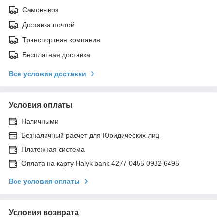
Самовывоз
Доставка почтой
Транспортная компания
Бесплатная доставка
Все условия доставки
Условия оплаты
Наличными
Безналичный расчет для Юридических лиц
Платежная система
Оплата на карту Halyk bank 4277 0455 0932 6495
Все условия оплаты
Условия возврата