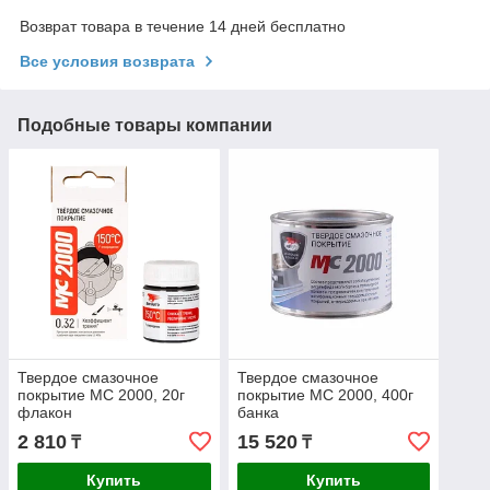
Возврат товара в течение 14 дней бесплатно
Все условия возврата
Подобные товары компании
Твердое смазочное
Твердое смазочное
покрытие МС 2000, 20г
покрытие МС 2000, 400г
флакон
банка
2 810
15 520
₸
₸
Купить
Купить