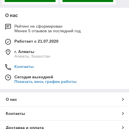
О нас
Рейтинг не сформирован
Менее 5 отзывов за последний год
Работает с 21.07.2020
г. Алматы
Алматы, Казахстан
Контакты
Сегодня выходной
Показать весь график работы
О нас
Контакты
Доставка и оплата