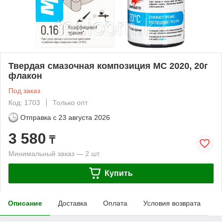
Твердая смазочная композиция МС 2020, 20г
флакон
Под заказ
Код: 1703
Только опт
Отправка с
23 августа 2026
3 580
₸
Минимальный заказ — 2 шт.
Купить
Описание
Доставка
Оплата
Условия возврата