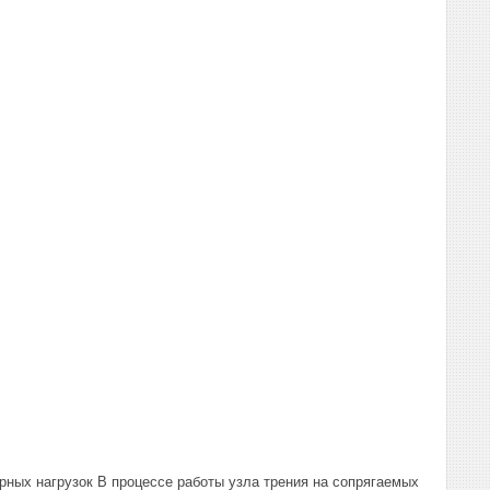
ных нагрузок В процессе работы узла трения на сопрягаемых