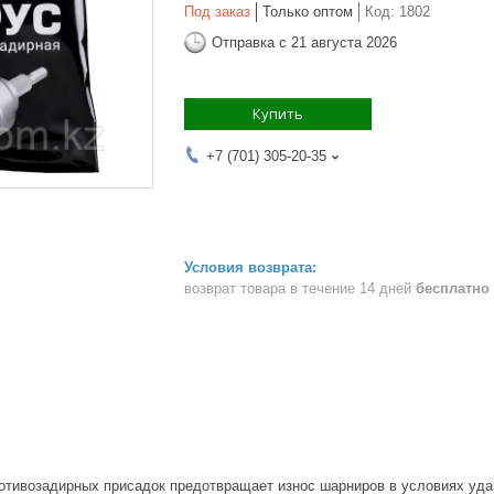
Под заказ
Только оптом
Код:
1802
Отправка с 21 августа 2026
Купить
+7 (701) 305-20-35
возврат товара в течение 14 дней
бесплатно
тивозадирных присадок предотвращает износ шарниров в условиях удар