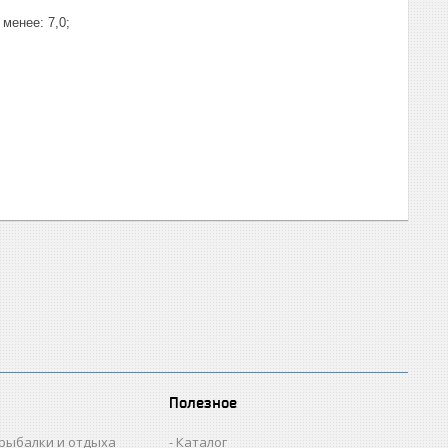
менее: 7,0;
Полезное
 рыбалки и отдыха
Каталог