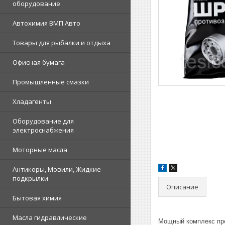
оборудование
Автохимия ВМП Авто
Товары для рыбалки и отдыха
Офисная бумага
Промышленные смазки
Хладагенты
Оборудование для
электроснабжения
Моторные масла
Антикоры, Мовили, Жидкие
подкрылки
Описание
Бытовая химия
Масла гидравлические
Мощный комплекс про