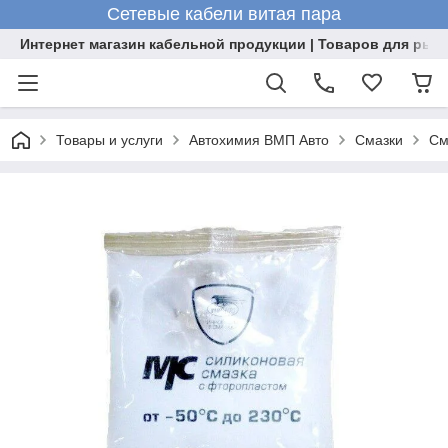
Сетевые кабели витая пара
Интернет магазин кабельной продукции | Товаров для рыб
Товары и услуги
Автохимия ВМП Авто
Смазки
См