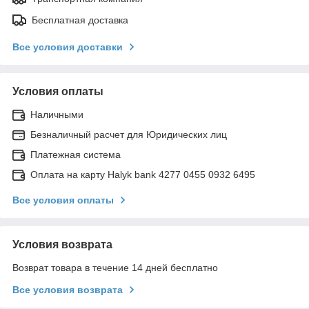
Бесплатная доставка
Все условия доставки
Условия оплаты
Наличными
Безналичный расчет для Юридических лиц
Платежная система
Оплата на карту Halyk bank 4277 0455 0932 6495
Все условия оплаты
Условия возврата
Возврат товара в течение 14 дней бесплатно
Все условия возврата