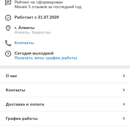
Рейтинг не сформирован
Менее 5 отзывов за последний год
Работает с 21.07.2020
г. Алматы
Алматы, Казахстан
Контакты
Сегодня выходной
Показать весь график работы
О нас
Контакты
Доставка и оплата
График работы