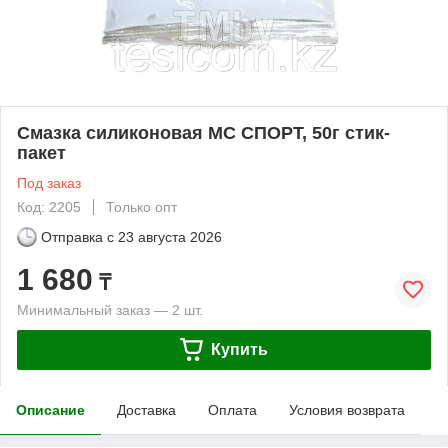
Смазка силиконовая МС СПОРТ, 50г стик-
пакет
Под заказ
Код: 2205
Только опт
Отправка с
23 августа 2026
1 680
₸
Минимальный заказ — 2 шт.
Купить
Описание
Доставка
Оплата
Условия возврата