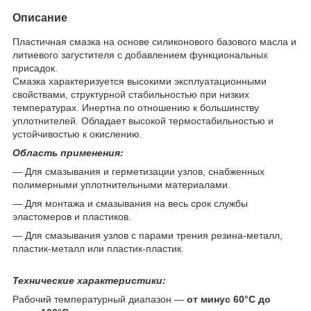
Описание
Пластичная смазка на основе силиконового базового масла и
литиевого загустителя с добавлением функциональных
присадок.
Смазка характеризуется высокими эксплуатационными
свойствами, структурной стабильностью при низких
температурах. Инертна по отношению к большинству
уплотнителей. Обладает высокой термостабильностью и
устойчивостью к окислению.
Область применения:
— Для смазывания и герметизации узлов, снабженных
полимерными уплотнительными материалами.
— Для монтажа и смазывания на весь срок службы
эластомеров и пластиков.
— Для смазывания узлов с парами трения резина-металл,
пластик-металл или пластик-пластик.
Технические характеристики:
Рабочий температурный диапазон —
от минус 60°С до