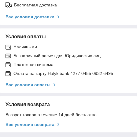
Бесплатная доставка
Все условия доставки
Условия оплаты
Наличными
Безналичный расчет для Юридических лиц
Платежная система
Оплата на карту Halyk bank 4277 0455 0932 6495
Все условия оплаты
Условия возврата
Возврат товара в течение 14 дней бесплатно
Все условия возврата