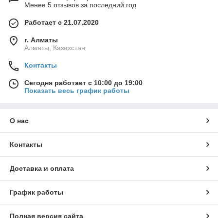
Менее 5 отзывов за последний год
Работает с 21.07.2020
г. Алматы
Алматы, Казахстан
Контакты
Сегодня работает с 10:00 до 19:00
Показать весь график работы
О нас
Контакты
Доставка и оплата
График работы
Полная версия сайта