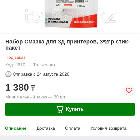
Набор Смазка для 3Д принтеров, 3*2гр стик-
пакет
Под заказ
Код: 2610
Только опт
Отправка с
24 августа 2026
1 380
₸
Минимальный заказ — 30 шт.
Купить
Описание
Доставка
Оплата
Условия возврата