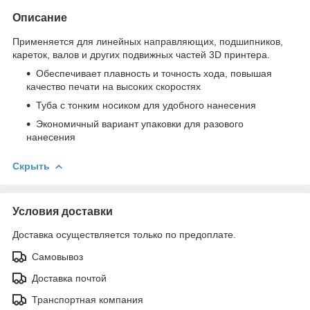
Описание
Применяется для линейных направляющих, подшипников,
кареток, валов и других подвижных частей 3D принтера.
Обеспечивает плавность и точность хода, повышая
качество печати на высоких скоростях
Туба с тонким носиком для удобного нанесения
Экономичный вариант упаковки для разового
нанесения
Скрыть
Условия доставки
Доставка осуществляется только по предоплате.
Самовывоз
Доставка почтой
Транспортная компания