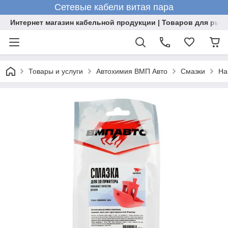
Сетевые кабели витая пара
Интернет магазин кабельной продукции | Товаров для рыб
Товары и услуги
Автохимия ВМП Авто
Смазки
На