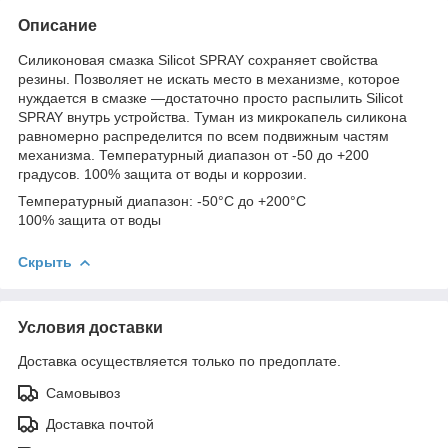
Описание
Силиконовая смазка Silicot SPRAY сохраняет свойства
резины. Позволяет не искать место в механизме, которое
нуждается в смазке —достаточно просто распылить Silicot
SPRAY внутрь устройства. Туман из микрокапель силикона
равномерно распределится по всем подвижным частям
механизма. Температурный диапазон от -50 до +200
градусов. 100% защита от воды и коррозии.
Температурный диапазон: -50°C до +200°C
100% защита от воды
Скрыть
Условия доставки
Доставка осуществляется только по предоплате.
Самовывоз
Доставка почтой