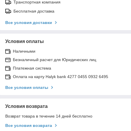
Транспортная компания
Бесплатная доставка
Все условия доставки
Условия оплаты
Наличными
Безналичный расчет для Юридических лиц
Платежная система
Оплата на карту Halyk bank 4277 0455 0932 6495
Все условия оплаты
Условия возврата
Возврат товара в течение 14 дней бесплатно
Все условия возврата