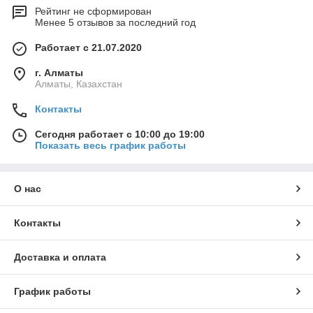
Рейтинг не сформирован
Менее 5 отзывов за последний год
Работает с 21.07.2020
г. Алматы
Алматы, Казахстан
Контакты
Сегодня работает с 10:00 до 19:00
Показать весь график работы
О нас
Контакты
Доставка и оплата
График работы