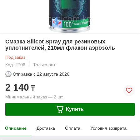
Смазка Silicot Spray для резиновых
уплотнителей, 210мл флакон аэрозоль
Под заказ
Код: 2706
Только опт
Отправка с
22 августа 2026
2 140
₸
Минимальный заказ — 2 шт.
Купить
Описание
Доставка
Оплата
Условия возврата