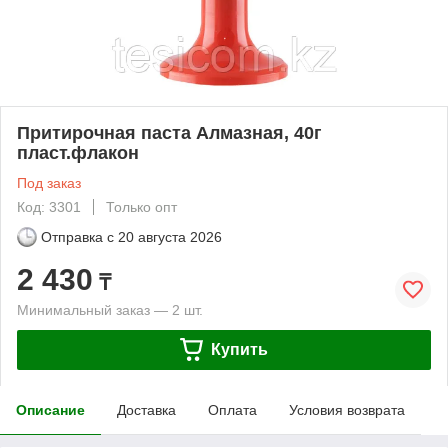
Притирочная паста Алмазная, 40г
пласт.флакон
Под заказ
Код: 3301
Только опт
Отправка с
20 августа 2026
2 430
₸
Минимальный заказ — 2 шт.
Купить
Описание
Доставка
Оплата
Условия возврата