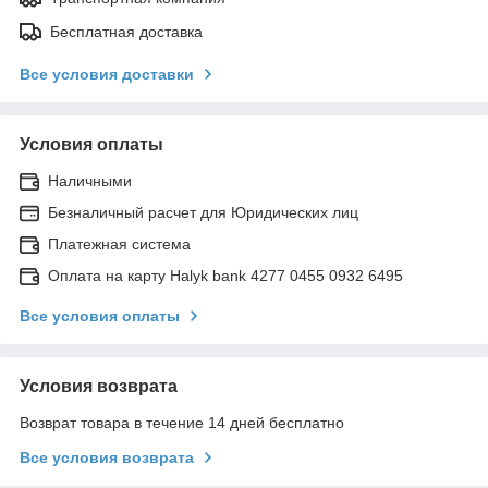
Бесплатная доставка
Все условия доставки
Условия оплаты
Наличными
Безналичный расчет для Юридических лиц
Платежная система
Оплата на карту Halyk bank 4277 0455 0932 6495
Все условия оплаты
Условия возврата
Возврат товара в течение 14 дней бесплатно
Все условия возврата