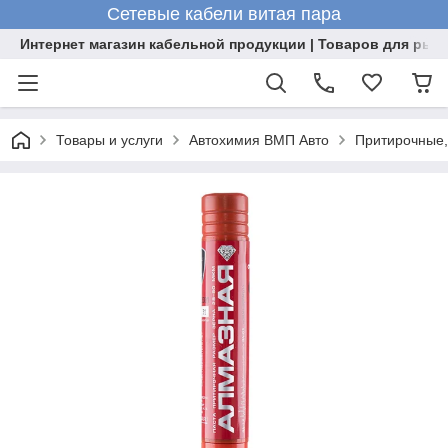
Сетевые кабели витая пара
Интернет магазин кабельной продукции | Товаров для рыб
Товары и услуги
Автохимия ВМП Авто
Притирочные