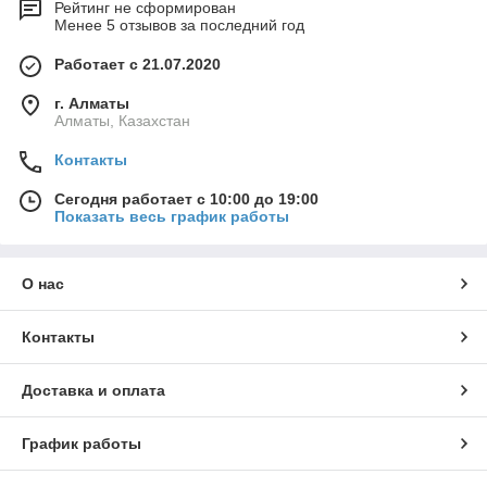
Рейтинг не сформирован
Менее 5 отзывов за последний год
Работает с 21.07.2020
г. Алматы
Алматы, Казахстан
Контакты
Сегодня работает с 10:00 до 19:00
Показать весь график работы
О нас
Контакты
Доставка и оплата
График работы