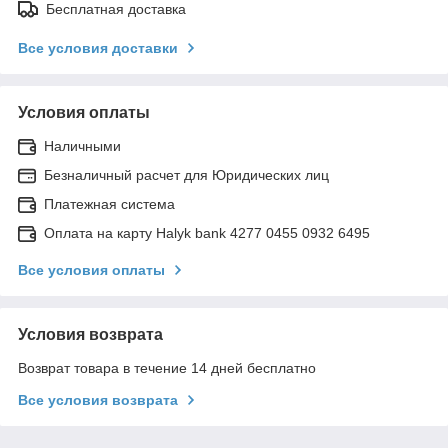
Бесплатная доставка
Все условия доставки
Условия оплаты
Наличными
Безналичный расчет для Юридических лиц
Платежная система
Оплата на карту Halyk bank 4277 0455 0932 6495
Все условия оплаты
Условия возврата
Возврат товара в течение 14 дней бесплатно
Все условия возврата