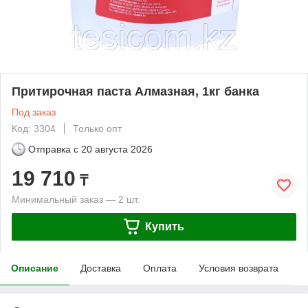
Притирочная паста Алмазная, 1кг банка
Под заказ
Код: 3304
Только опт
Отправка с
20 августа 2026
19 710
₸
Минимальный заказ — 2 шт.
Купить
Описание
Доставка
Оплата
Условия возврата