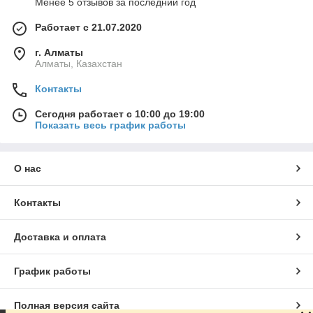
Менее 5 отзывов за последний год
Работает с 21.07.2020
г. Алматы
Алматы, Казахстан
Контакты
Сегодня работает с 10:00 до 19:00
Показать весь график работы
О нас
Контакты
Доставка и оплата
График работы
Полная версия сайта