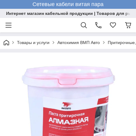
Сетевые кабели витая пара
Интернет магазин кабельной продукции | Товаров для рыб
Товары и услуги
Автохимия ВМП Авто
Притирочные