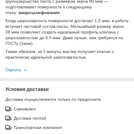
крупнозернистая паста с размером зерна 80 мкм —
подготавливает поверхность к следующему
этапу
микрошлифования
.
Когда шероховатость поверхности достигает 1.2 мкм, в работу
вступает чистовой состав пасты. Мельчайший размер зерна
28 мкм позволяет создать идеальный профиль клапана с
шероховатостью до 0.5 мкм. Даже лучше, чем требуется по
ГОСТу (1мкм).
Таким образом, за 2 минуты мастер получает клапан с
практически идеальной шероховатостью.
Скрыть
Условия доставки
Доставка осуществляется только по предоплате.
Самовывоз
Доставка почтой
Транспортная компания