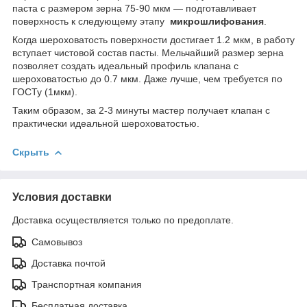
паста с размером зерна 75-90 мкм — подготавливает
поверхность к следующему этапу
микрошлифования
.
Когда шероховатость поверхности достигает 1.2 мкм, в работу
вступает чистовой состав пасты. Мельчайший размер зерна
позволяет создать идеальный профиль клапана с
шероховатостью до 0.7 мкм. Даже лучше, чем требуется по
ГОСТу (1мкм).
Таким образом, за 2-3 минуты мастер получает клапан с
практически идеальной шероховатостью.
Скрыть
Условия доставки
Доставка осуществляется только по предоплате.
Самовывоз
Доставка почтой
Транспортная компания
Бесплатная доставка