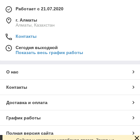
Работает с 21.07.2020
г. Алматы
Алматы, Казахстан
Контакты
Сегодня выходной
Показать весь график работы
О нас
Контакты
Доставка и оплата
График работы
Полная версия сайта