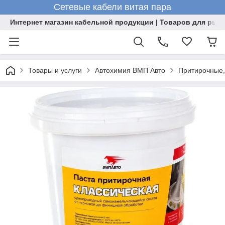
Сетевые кабели витая пара
Интернет магазин кабельной продукции | Товаров для рыб
Товары и услуги
Автохимия ВМП Авто
Притирочные