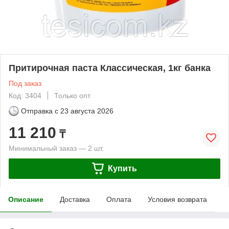
Притирочная паста Классическая, 1кг банка
Под заказ
Код: 3404
Только опт
Отправка с
23 августа 2026
11 210
₸
Минимальный заказ — 2 шт.
Купить
Описание
Доставка
Оплата
Условия возврата