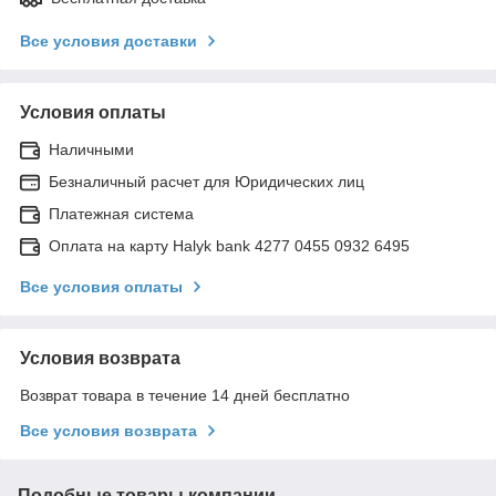
Все условия доставки
Условия оплаты
Наличными
Безналичный расчет для Юридических лиц
Платежная система
Оплата на карту Halyk bank 4277 0455 0932 6495
Все условия оплаты
Условия возврата
Возврат товара в течение 14 дней бесплатно
Все условия возврата
Подобные товары компании