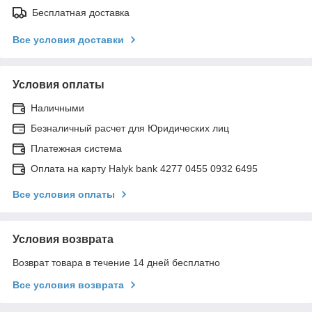
Бесплатная доставка
Все условия доставки
Условия оплаты
Наличными
Безналичный расчет для Юридических лиц
Платежная система
Оплата на карту Halyk bank 4277 0455 0932 6495
Все условия оплаты
Условия возврата
Возврат товара в течение 14 дней бесплатно
Все условия возврата