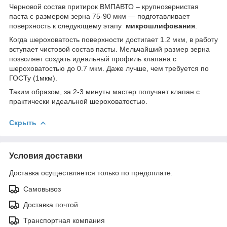
Черновой состав притирок ВМПАВТО – крупнозернистая
паста с размером зерна 75-90 мкм — подготавливает
поверхность к следующему этапу
микрошлифования
.
Когда шероховатость поверхности достигает 1.2 мкм, в работу
вступает чистовой состав пасты. Мельчайший размер зерна
позволяет создать идеальный профиль клапана с
шероховатостью до 0.7 мкм. Даже лучше, чем требуется по
ГОСТу (1мкм).
Таким образом, за 2-3 минуты мастер получает клапан с
практически идеальной шероховатостью.
Скрыть
Условия доставки
Доставка осуществляется только по предоплате.
Самовывоз
Доставка почтой
Транспортная компания