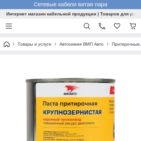
Сетевые кабели витая пара
Интернет магазин кабельной продукции | Товаров для рыб
Товары и услуги
Автохимия ВМП Авто
Притирочные