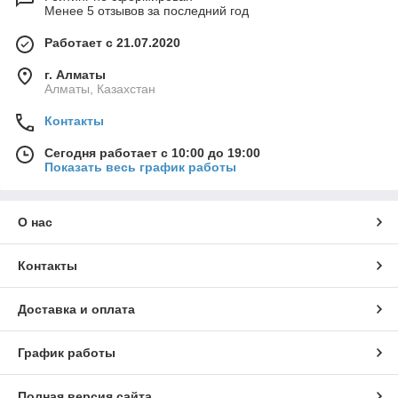
Менее 5 отзывов за последний год
Работает с 21.07.2020
г. Алматы
Алматы, Казахстан
Контакты
Сегодня работает с 10:00 до 19:00
Показать весь график работы
О нас
Контакты
Доставка и оплата
График работы
Полная версия сайта