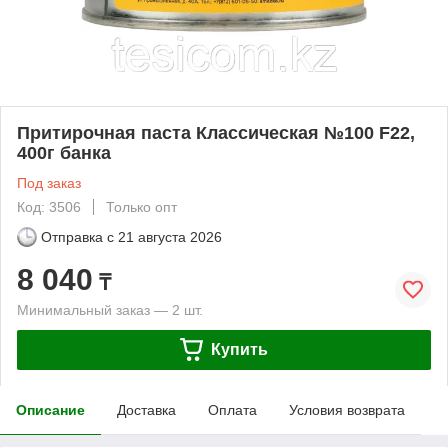
Притирочная паста Классическая №100 F22,
400г банка
Под заказ
Код: 3506
Только опт
Отправка с
21 августа 2026
8 040
₸
Минимальный заказ — 2 шт.
Купить
Описание
Доставка
Оплата
Условия возврата