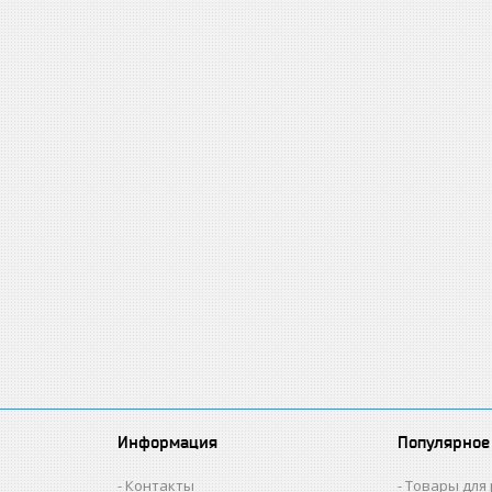
Информация
Популярное
Контакты
Товары для