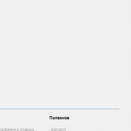
Полезное
 рыбалки и отдыха
Каталог