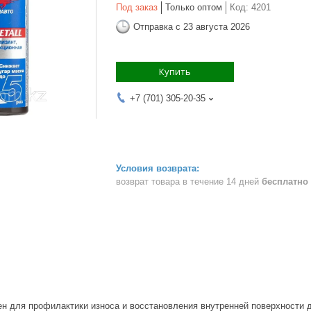
Под заказ
Только оптом
Код:
4201
Отправка с 23 августа 2026
Купить
+7 (701) 305-20-35
возврат товара в течение 14 дней
бесплатно
ен для профилактики износа и восстановления внутренней поверхности 