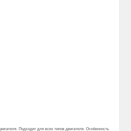
двигателя. Подходит для всех типов двигателя. Особенность