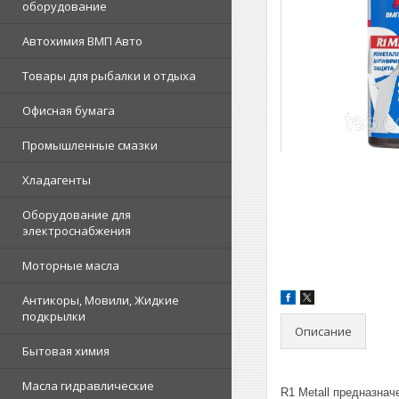
оборудование
Автохимия ВМП Авто
Товары для рыбалки и отдыха
Офисная бумага
Промышленные смазки
Хладагенты
Оборудование для
электроснабжения
Моторные масла
Антикоры, Мовили, Жидкие
подкрылки
Описание
Бытовая химия
Масла гидравлические
R1 Metall предназнач