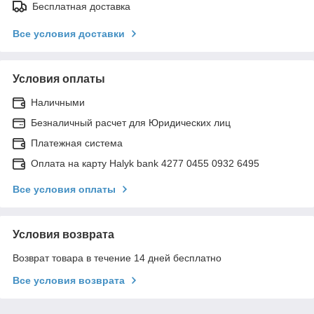
Бесплатная доставка
Все условия доставки
Условия оплаты
Наличными
Безналичный расчет для Юридических лиц
Платежная система
Оплата на карту Halyk bank 4277 0455 0932 6495
Все условия оплаты
Условия возврата
Возврат товара в течение 14 дней бесплатно
Все условия возврата