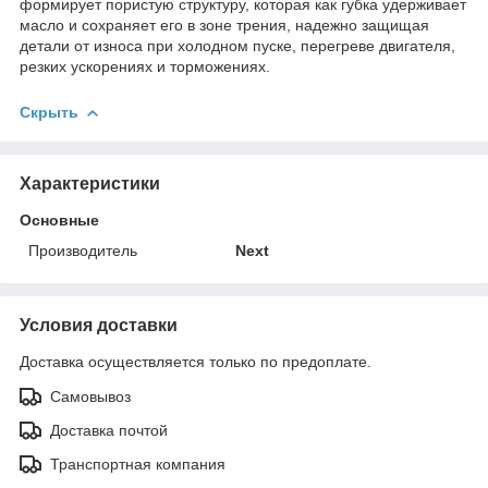
формирует пористую структуру, которая как губка удерживает
масло и сохраняет его в зоне трения, надежно защищая
детали от износа при холодном пуске, перегреве двигателя,
резких ускорениях и торможениях.
Скрыть
Характеристики
Основные
Производитель
Next
Условия доставки
Доставка осуществляется только по предоплате.
Самовывоз
Доставка почтой
Транспортная компания