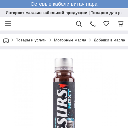
Сетевые кабели витая пара
Интернет магазин кабельной продукции | Товаров для рыб
Товары и услуги
Моторные масла
Добавки в масла