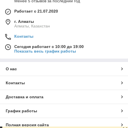
Менее 5 отзывов за последний год
Работает с 21.07.2020
г. Алматы
Алматы, Казахстан
Контакты
Сегодня работает с 10:00 до 19:00
Показать весь график работы
О нас
Контакты
Доставка и оплата
График работы
Полная версия сайта