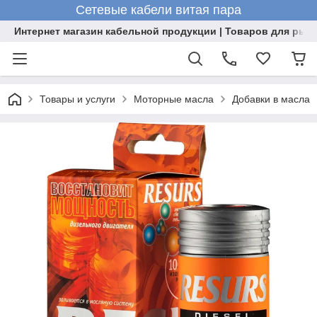
Сетевые кабели витая пара
Интернет магазин кабельной продукции | Товаров для рыб
Товары и услуги
Моторные масла
Добавки в масла