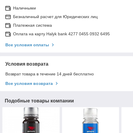
Наличными
Безналичный расчет для Юридических лиц
Платежная система
Оплата на карту Halyk bank 4277 0455 0932 6495
Все условия оплаты
Условия возврата
Возврат товара в течение 14 дней бесплатно
Все условия возврата
Подобные товары компании