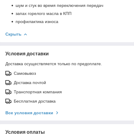
шум и стук во время переключения передач
запах горелого масла в КПП
профилактика износа
Скрыть
Условия доставки
Доставка осуществляется только по предоплате.
Самовывоз
Доставка почтой
Транспортная компания
Бесплатная доставка
Все условия доставки
Условия оплаты