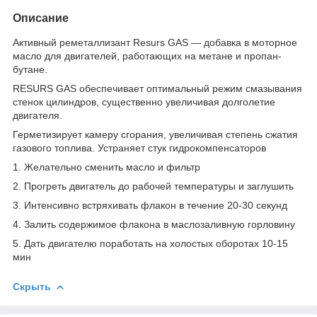
Описание
Активный реметаллизант Resurs GAS — добавка в моторное
масло для двигателей, работающих на метане и пропан-
бутане.
RESURS GAS обеспечивает оптимальный режим смазывания
стенок цилиндров, существенно увеличивая долголетие
двигателя.
Герметизирует камеру сгорания, увеличивая степень сжатия
газового топлива. Устраняет стук гидрокомпенсаторов
1. Желательно сменить масло и фильтр
2. Прогреть двигатель до рабочей температуры и заглушить
3. Интенсивно встряхивать флакон в течение 20-30 секунд
4. Залить содержимое флакона в маслозаливную горловину
5. Дать двигателю поработать на холостых оборотах 10-15
мин
Скрыть