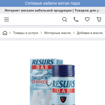
Сетевые кабели витая пара
Интернет магазин кабельной продукции | Товаров для рыб
Товары и услуги
Моторные масла
Добавки в масла