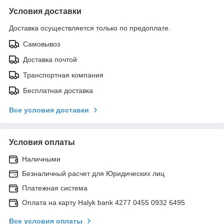
Условия доставки
Доставка осуществляется только по предоплате.
Самовывоз
Доставка почтой
Транспортная компания
Бесплатная доставка
Все условия доставки
Условия оплаты
Наличными
Безналичный расчет для Юридических лиц
Платежная система
Оплата на карту Halyk bank 4277 0455 0932 6495
Все условия оплаты