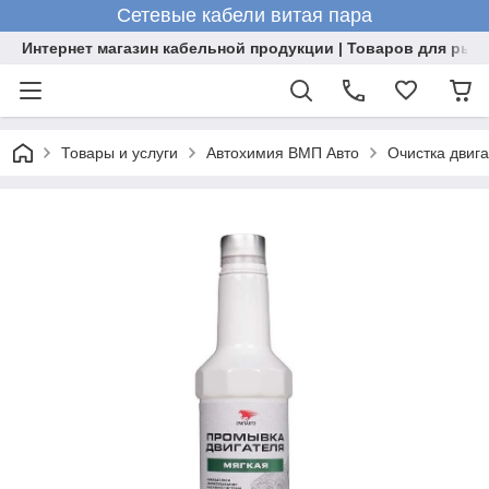
Сетевые кабели витая пара
Интернет магазин кабельной продукции | Товаров для рыб
Товары и услуги
Автохимия ВМП Авто
Очистка двиг