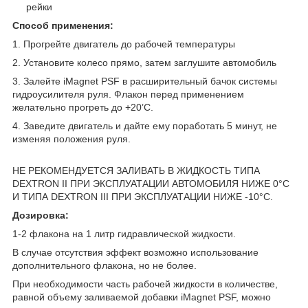
рейки
Способ применения:
1. Прогрейте двигатель до рабочей температуры
2. Установите колесо прямо, затем заглушите автомобиль
3. Залейте iMagnet PSF в расширительный бачок системы
гидроусилителя руля. Флакон перед применением
желательно прогреть до +20’C.
4. Заведите двигатель и дайте ему поработать 5 минут, не
изменяя положения руля.
НЕ РЕКОМЕНДУЕТСЯ ЗАЛИВАТЬ В ЖИДКОСТЬ ТИПА
DEXTRON II ПРИ ЭКСПЛУАТАЦИИ АВТОМОБИЛЯ НИЖЕ 0°С
И ТИПА DEXTRON III ПРИ ЭКСПЛУАТАЦИИ НИЖЕ -10°С.
Дозировка:
1-2 флакона на 1 литр гидравлической жидкости.
В случае отсутствия эффект возможно использование
дополнительного флакона, но не более.
При необходимости часть рабочей жидкости в количестве,
равной объему заливаемой добавки iMagnet PSF, можно