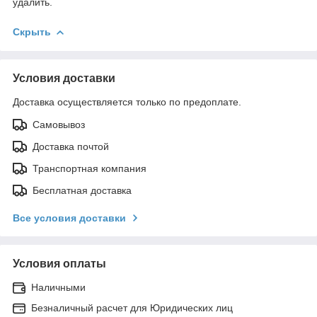
удалить.
Скрыть
Условия доставки
Доставка осуществляется только по предоплате.
Самовывоз
Доставка почтой
Транспортная компания
Бесплатная доставка
Все условия доставки
Условия оплаты
Наличными
Безналичный расчет для Юридических лиц