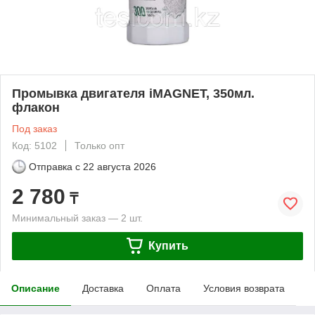
Промывка двигателя iMAGNET, 350мл.
флакон
Под заказ
Код: 5102
Только опт
Отправка с
22 августа 2026
2 780
₸
Минимальный заказ — 2 шт.
Купить
Описание
Доставка
Оплата
Условия возврата