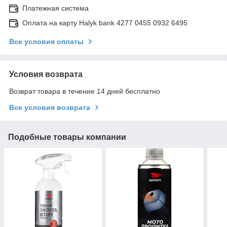
Платежная система
Оплата на карту Halyk bank 4277 0455 0932 6495
Все условия оплаты
Условия возврата
Возврат товара в течение 14 дней бесплатно
Все условия возврата
Подобные товары компании