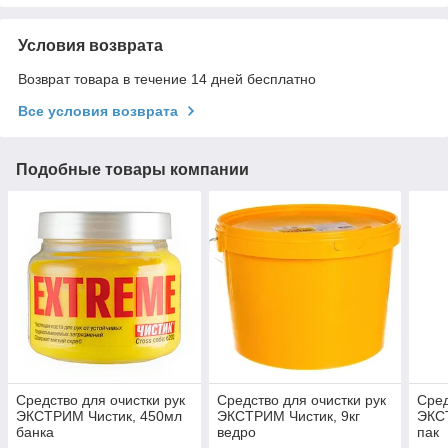
Условия возврата
Возврат товара в течение 14 дней бесплатно
Все условия возврата
Подобные товары компании
Средство для очистки рук
Средство для очистки рук
Сред
ЭКСТРИМ Чистик, 450мл
ЭКСТРИМ Чистик, 9кг
ЭКСТ
банка
ведро
пак