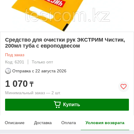
Средство для очистки рук ЭКСТРИМ Чистик,
200мл туба с европодвесом
Под заказ
Код: 6201
Только опт
Отправка с
22 августа 2026
1 070
₸
Минимальный заказ — 2 шт.
Купить
Описание
Доставка
Оплата
Условия возврата