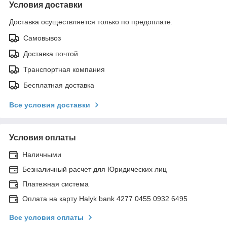
Условия доставки
Доставка осуществляется только по предоплате.
Самовывоз
Доставка почтой
Транспортная компания
Бесплатная доставка
Все условия доставки
Условия оплаты
Наличными
Безналичный расчет для Юридических лиц
Платежная система
Оплата на карту Halyk bank 4277 0455 0932 6495
Все условия оплаты