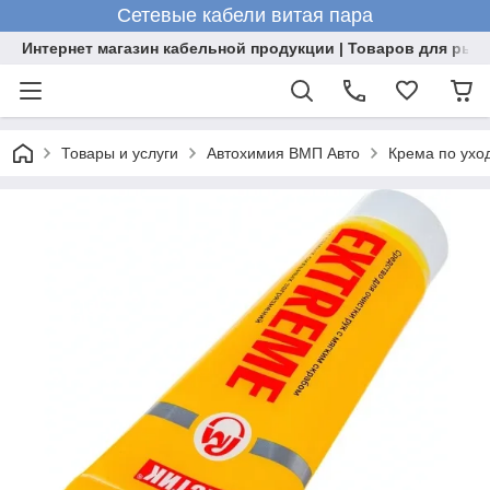
Сетевые кабели витая пара
Интернет магазин кабельной продукции | Товаров для рыб
Товары и услуги
Автохимия ВМП Авто
Крема по уход