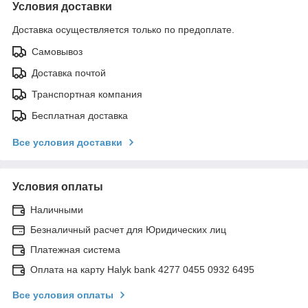
Условия доставки
Доставка осуществляется только по предоплате.
Самовывоз
Доставка почтой
Транспортная компания
Бесплатная доставка
Все условия доставки
Условия оплаты
Наличными
Безналичный расчет для Юридических лиц
Платежная система
Оплата на карту Halyk bank 4277 0455 0932 6495
Все условия оплаты