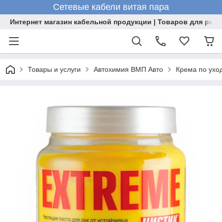
Сетевые кабели витая пара
Интернет магазин кабельной продукции | Товаров для рыб
Товары и услуги
Автохимия ВМП Авто
Крема по уход