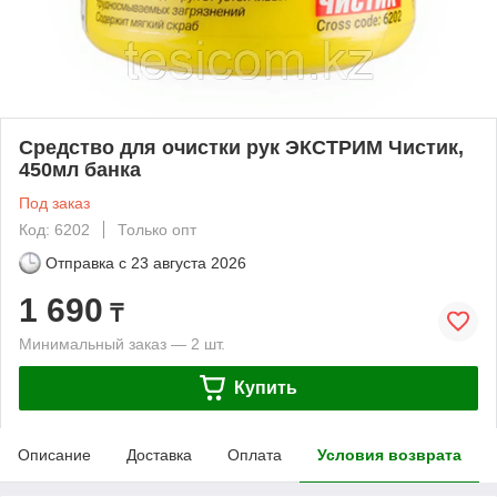
Средство для очистки рук ЭКСТРИМ Чистик,
450мл банка
Под заказ
Код: 6202
Только опт
Отправка с
23 августа 2026
1 690
₸
Минимальный заказ — 2 шт.
Купить
Описание
Доставка
Оплата
Условия возврата