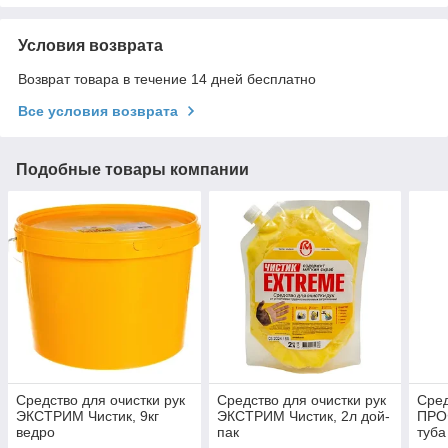
Условия возврата
Возврат товара в течение 14 дней бесплатно
Все условия возврата
Подобные товары компании
Средство для очистки рук
Средство для очистки рук
Сред
ЭКСТРИМ Чистик, 9кг
ЭКСТРИМ Чистик, 2л дой-
ПРО
ведро
пак
туба