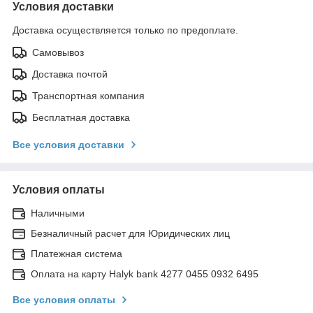
Условия доставки
Доставка осуществляется только по предоплате.
Самовывоз
Доставка почтой
Транспортная компания
Бесплатная доставка
Все условия доставки
Условия оплаты
Наличными
Безналичный расчет для Юридических лиц
Платежная система
Оплата на карту Halyk bank 4277 0455 0932 6495
Все условия оплаты