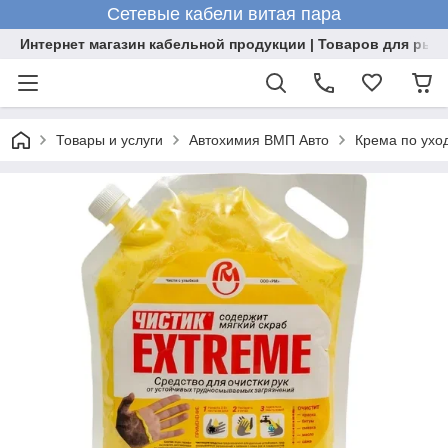
Сетевые кабели витая пара
Интернет магазин кабельной продукции | Товаров для рыб
Товары и услуги
Автохимия ВМП Авто
Крема по уход