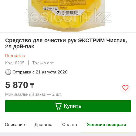
Средство для очистки рук ЭКСТРИМ Чистик,
2л дой-пак
Под заказ
Код: 6205
Только опт
Отправка с
21 августа 2026
5 870
₸
Минимальный заказ — 2 шт.
Купить
Описание
Доставка
Оплата
Условия возврата