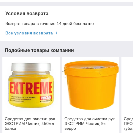
Условия возврата
Возврат товара в течение 14 дней бесплатно
Все условия возврата
Подобные товары компании
Средство для очистки рук
Средство для очистки рук
Сред
ЭКСТРИМ Чистик, 450мл
ЭКСТРИМ Чистик, 9кг
ПРО
банка
ведро
туба